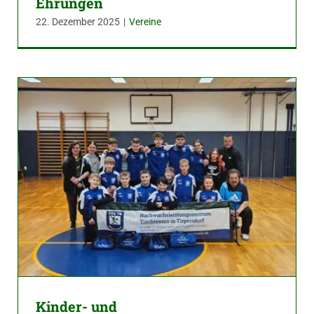
Ehrungen
22. Dezember 2025
|
Vereine
Kinder- und