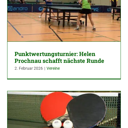
Punktwertungsturnier: Helen
Prochnau schafft nächste Runde
2. Februar 2026
|
Vereine