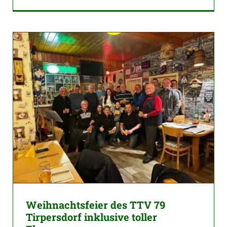
Weihnachtsfeier des TTV 79
Tirpersdorf inklusive toller