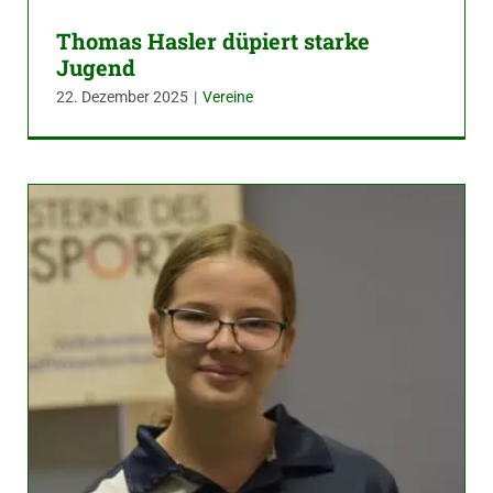
Thomas Hasler düpiert starke
Jugend
22. Dezember 2025
|
Vereine