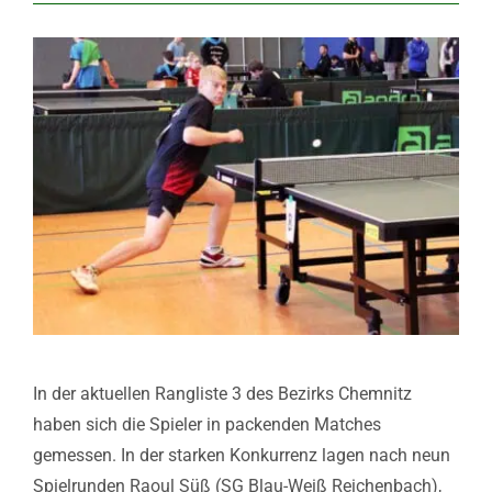
In der aktuellen Rangliste 3 des Bezirks Chemnitz
haben sich die Spieler in packenden Matches
gemessen. In der starken Konkurrenz lagen nach neun
Spielrunden Raoul Süß (SG Blau-Weiß Reichenbach),