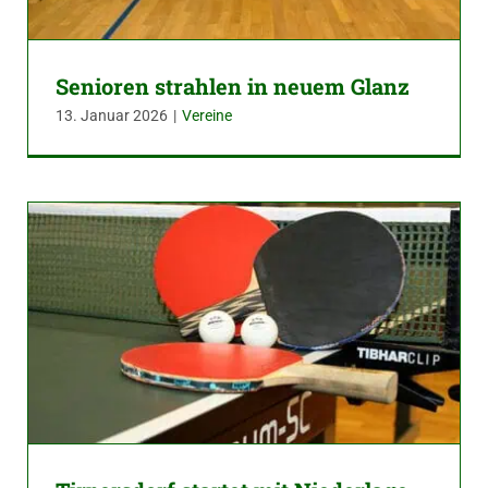
Senioren strahlen in neuem Glanz
13. Januar 2026
|
Vereine