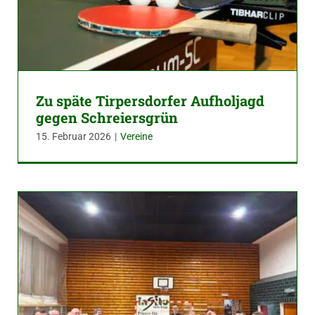
Zu späte Tirpersdorfer Aufholjagd
gegen Schreiersgrün
15. Februar 2026
|
Vereine