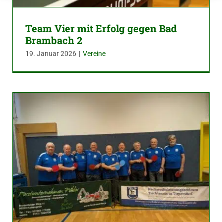
Team Vier mit Erfolg gegen Bad
Brambach 2
19. Januar 2026
|
Vereine