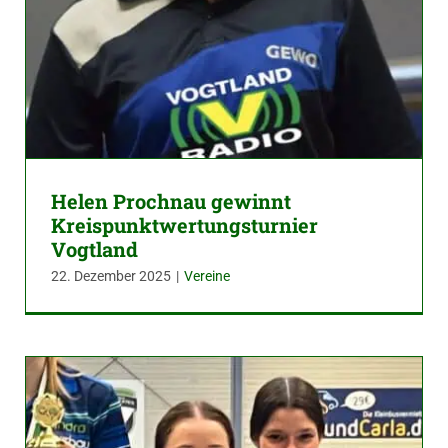
Helen Prochnau gewinnt
Kreispunktwertungsturnier
Vogtland
22. Dezember 2025
|
Vereine