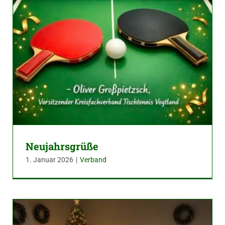
Neujahrsgrüße
1. Januar 2026
|
Verband