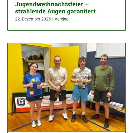
Jugendweihnachtsfeier –
strahlende Augen garantiert
22. Dezember 2025
|
Vereine