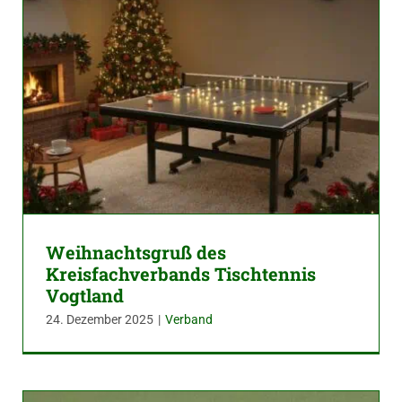
Weihnachtsgruß des
Kreisfachverbands Tischtennis
Vogtland
24. Dezember 2025
|
Verband