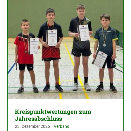
Kreispunktwertungen zum
Jahresabschluss
23. Dezember 2025
|
Verband