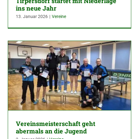
Tirpersdorf startet mit Niederlage
ins neue Jahr
13. Januar 2026
|
Vereine
Vereinsmeisterschaft geht
abermals an die Jugend