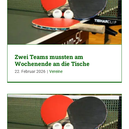
Zwei Teams mussten am
Wochenende an die Tische
22. Februar 2026
|
Vereine