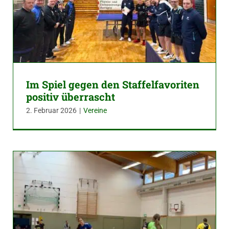
Im Spiel gegen den Staffelfavoriten
positiv überrascht
2. Februar 2026
|
Vereine