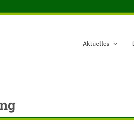
Aktuelles
ung