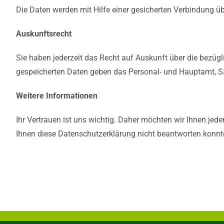
Die Daten werden mit Hilfe einer gesicherten Verbindung übe
Auskunftsrecht
Sie haben jederzeit das Recht auf Auskunft über die bezüg
gespeicherten Daten geben das Personal- und Hauptamt, S
Weitere Informationen
Ihr Vertrauen ist uns wichtig. Daher möchten wir Ihnen je
Ihnen diese Datenschutzerklärung nicht beantworten konnte