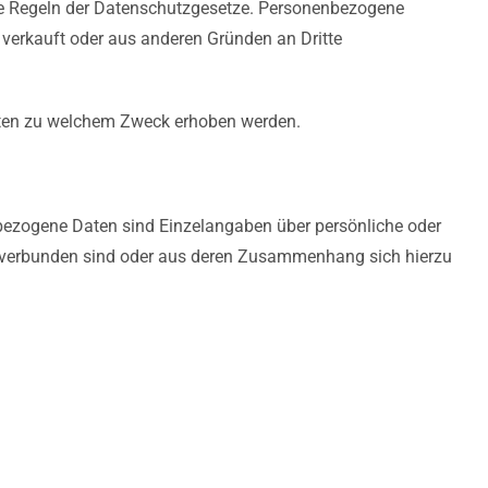
 die Regeln der Datenschutzgesetze. Personenbezogene
erkauft oder aus anderen Gründen an Dritte
Daten zu welchem Zweck erhoben werden.
bezogene Daten sind Einzelangaben über persönliche oder
n verbunden sind oder aus deren Zusammenhang sich hierzu