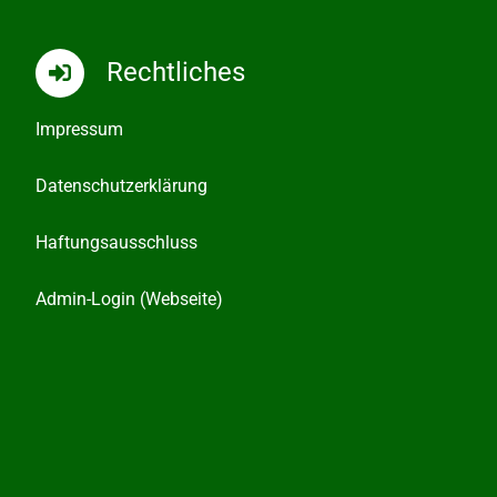
Rechtliches
Impressum
Datenschutzerklärung
Haftungsausschluss
Admin-Login (Webseite)