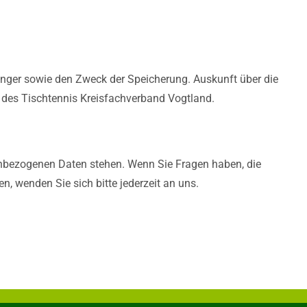
änger sowie den Zweck der Speicherung. Auskunft über die
 des Tischtennis Kreisfachverband Vogtland.
nenbezogenen Daten stehen. Wenn Sie Fragen haben, die
, wenden Sie sich bitte jederzeit an uns.