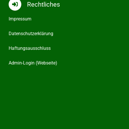
Rechtliches
Impressum
Datenschutzerklärung
Haftungsausschluss
Admin-Login (Webseite)