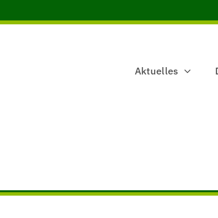
Aktuelles