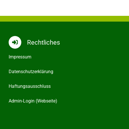
Rechtliches
Impressum
Datenschutzerklärung
Haftungsausschluss
Admin-Login (Webseite)