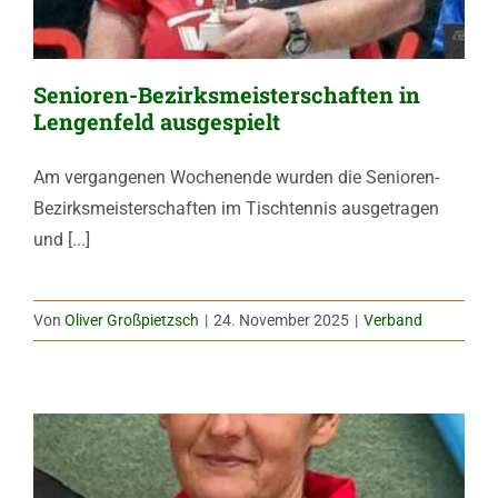
Senioren-Bezirksmeisterschaften in
Lengenfeld ausgespielt
Am vergangenen Wochenende wurden die Senioren-
Bezirksmeisterschaften im Tischtennis ausgetragen
und [...]
Von
Oliver Großpietzsch
|
24. November 2025
|
Verband