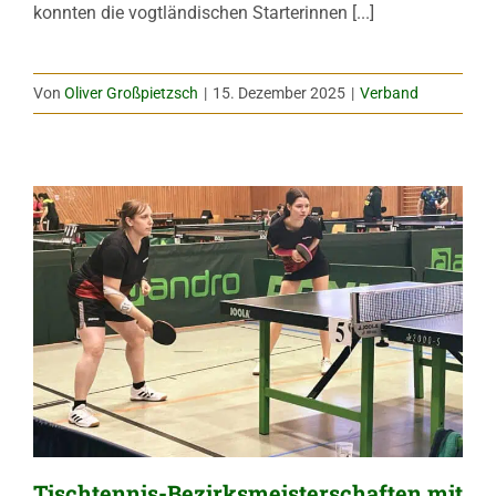
konnten die vogtländischen Starterinnen [...]
Von
Oliver Großpietzsch
|
15. Dezember 2025
|
Verband
Tischtennis-Bezirksmeisterschaften mit