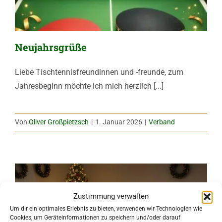
Neujahrsgrüße
Liebe Tischtennisfreundinnen und -freunde, zum
Jahresbeginn möchte ich mich herzlich [...]
Von
Oliver Großpietzsch
|
1. Januar 2026
|
Verband
Zustimmung verwalten
Um dir ein optimales Erlebnis zu bieten, verwenden wir Technologien wie
Cookies, um Geräteinformationen zu speichern und/oder darauf