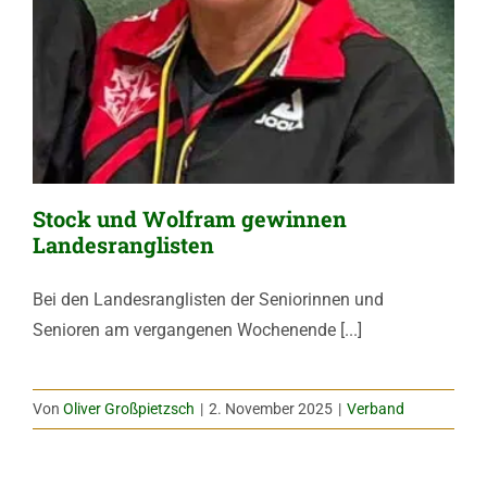
Stock und Wolfram gewinnen
Landesranglisten
Bei den Landesranglisten der Seniorinnen und
Senioren am vergangenen Wochenende [...]
Von
Oliver Großpietzsch
|
2. November 2025
|
Verband