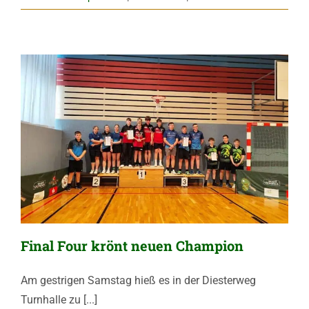
Final Four krönt neuen Champion
Am gestrigen Samstag hieß es in der Diesterweg
Turnhalle zu [...]