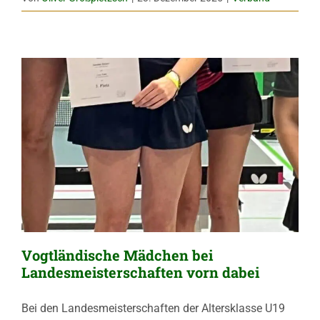
Vogtländische Mädchen bei
Landesmeisterschaften vorn dabei
Bei den Landesmeisterschaften der Altersklasse U19