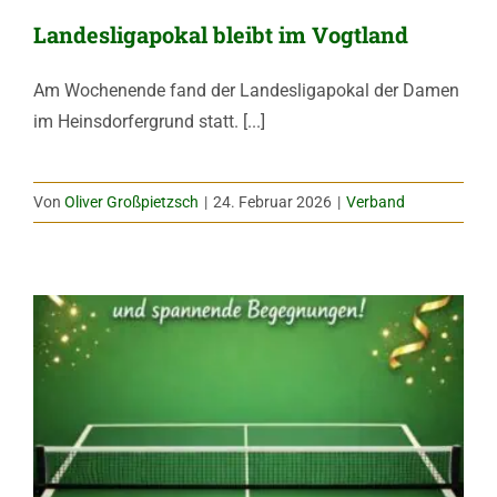
Landesligapokal bleibt im Vogtland
Am Wochenende fand der Landesligapokal der Damen
im Heinsdorfergrund statt. [...]
Von
Oliver Großpietzsch
|
24. Februar 2026
|
Verband