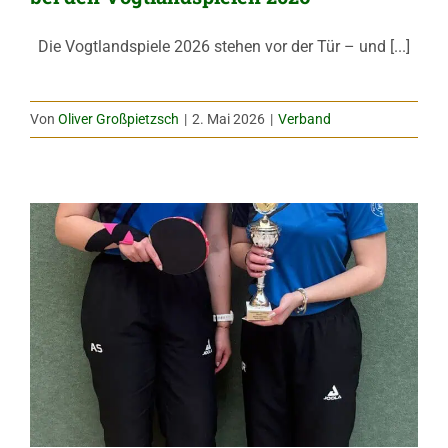
Die Vogtlandspiele 2026 stehen vor der Tür – und [...]
Von
Oliver Großpietzsch
|
2. Mai 2026
|
Verband