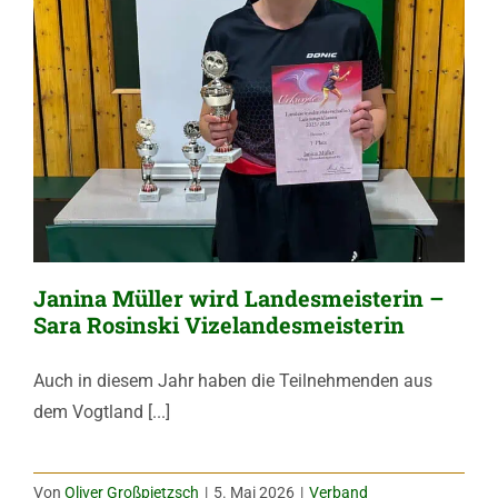
Janina Müller wird Landesmeisterin –
Sara Rosinski Vizelandesmeisterin
Auch in diesem Jahr haben die Teilnehmenden aus
dem Vogtland [...]
Von
Oliver Großpietzsch
|
5. Mai 2026
|
Verband