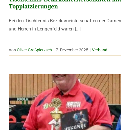
Topplatzierungen
Bei den Tischtennis-Bezirksmeisterschaften der Damen
und Herren in Lengenfeld waren [...]
Von
Oliver Großpietzsch
|
7. Dezember 2025
|
Verband