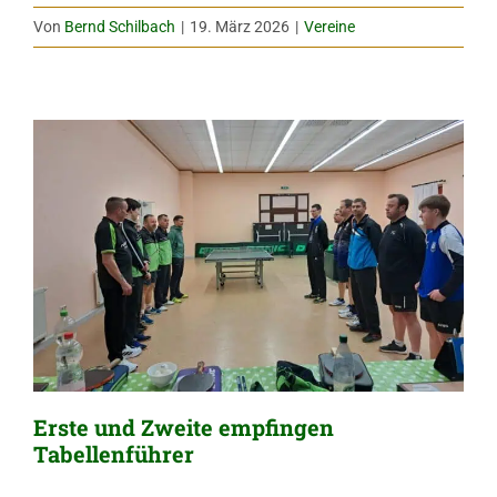
Von
Bernd Schilbach
|
19. März 2026
|
Vereine
Erste und Zweite empfingen
Tabellenführer