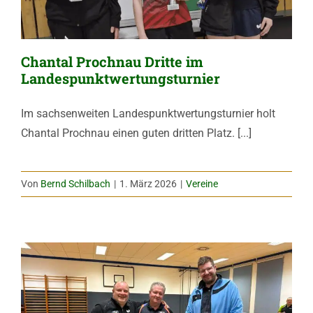
Chantal Prochnau Dritte im
Landespunktwertungsturnier
Im sachsenweiten Landespunktwertungsturnier holt
Chantal Prochnau einen guten dritten Platz. [...]
Von
Bernd Schilbach
|
1. März 2026
|
Vereine