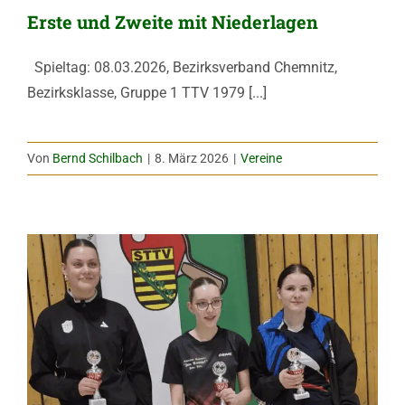
Erste und Zweite mit Niederlagen
Spieltag: 08.03.2026, Bezirksverband Chemnitz,
Bezirksklasse, Gruppe 1 TTV 1979 [...]
Von
Bernd Schilbach
|
8. März 2026
|
Vereine