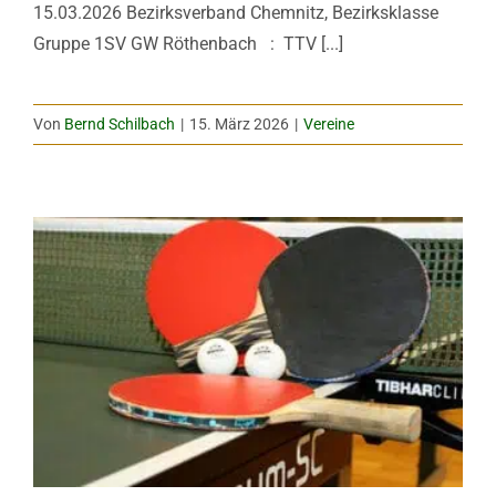
15.03.2026 Bezirksverband Chemnitz, Bezirksklasse
Gruppe 1SV GW Röthenbach : TTV [...]
Von
Bernd Schilbach
|
15. März 2026
|
Vereine