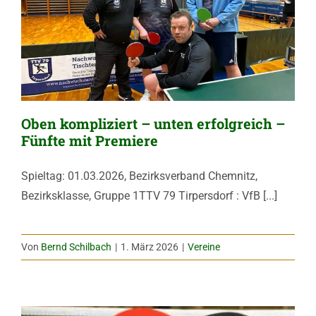
Oben kompliziert – unten erfolgreich –
Fünfte mit Premiere
Spieltag: 01.03.2026, Bezirksverband Chemnitz,
Bezirksklasse, Gruppe 1TTV 79 Tirpersdorf : VfB [...]
Von
Bernd Schilbach
|
1. März 2026
|
Vereine