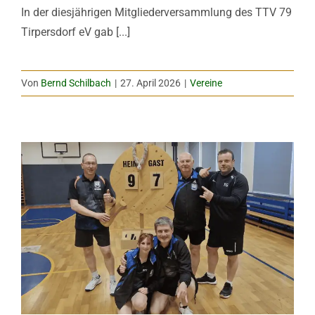
In der diesjährigen Mitgliederversammlung des TTV 79
Tirpersdorf eV gab [...]
Von
Bernd Schilbach
|
27. April 2026
|
Vereine