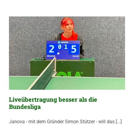
Liveübertragung besser als die
Bundesliga
Janova - mit dem Gründer Simon Stützer - will das [...]