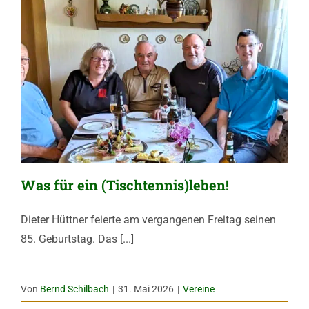
Was für ein (Tischtennis)leben!
Dieter Hüttner feierte am vergangenen Freitag seinen
85. Geburtstag. Das [...]
Von
Bernd Schilbach
|
31. Mai 2026
|
Vereine