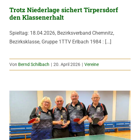
Trotz Niederlage sichert Tirpersdorf
den Klassenerhalt
Spieltag: 18.04.2026, Bezirksverband Chemnitz,
Bezirksklasse, Gruppe 1TTV Erlbach 1984 : [...]
Von
Bernd Schilbach
|
20. April 2026
|
Vereine