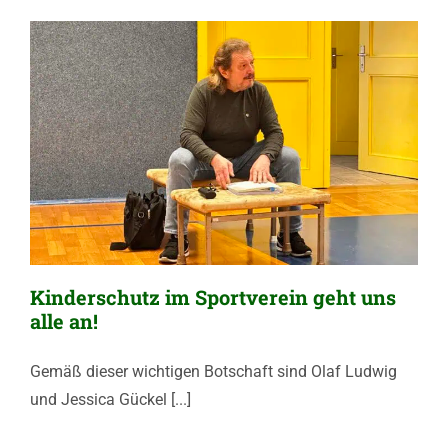
Kinderschutz im Sportverein geht uns
alle an!
Gemäß dieser wichtigen Botschaft sind Olaf Ludwig
und Jessica Gückel [...]