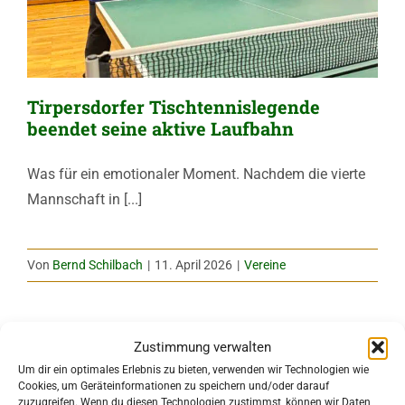
Tirpersdorfer Tischtennislegende
beendet seine aktive Laufbahn
Was für ein emotionaler Moment. Nachdem die vierte
Mannschaft in [...]
Von
Bernd Schilbach
|
11. April 2026
|
Vereine
Zustimmung verwalten
Um dir ein optimales Erlebnis zu bieten, verwenden wir Technologien wie
Cookies, um Geräteinformationen zu speichern und/oder darauf
zuzugreifen. Wenn du diesen Technologien zustimmst, können wir Daten