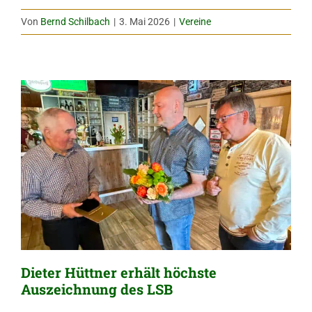
Von
Bernd Schilbach
|
3. Mai 2026
|
Vereine
Dieter Hüttner erhält höchste
Auszeichnung des LSB