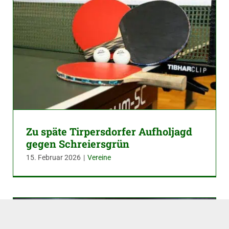
Zu späte Tirpersdorfer Aufholjagd
gegen Schreiersgrün
15. Februar 2026
|
Vereine