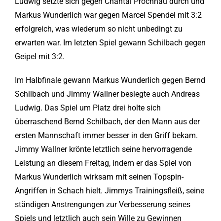
Ludwig setzte sich gegen Chantal Prochnau durch und
Markus Wunderlich war gegen Marcel Spendel mit 3:2
erfolgreich, was wiederum so nicht unbedingt zu
erwarten war. Im letzten Spiel gewann Schilbach gegen
Geipel mit 3:2.
Im Halbfinale gewann Markus Wunderlich gegen Bernd
Schilbach und Jimmy Wallner besiegte auch Andreas
Ludwig. Das Spiel um Platz drei holte sich
überraschend Bernd Schilbach, der den Mann aus der
ersten Mannschaft immer besser in den Griff bekam.
Jimmy Wallner krönte letztlich seine hervorragende
Leistung an diesem Freitag, indem er das Spiel von
Markus Wunderlich wirksam mit seinen Topspin-
Angriffen in Schach hielt. Jimmys Trainingsfleiß, seine
ständigen Anstrengungen zur Verbesserung seines
Spiels und letztlich auch sein Wille zu Gewinnen