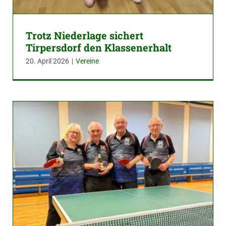
Trotz Niederlage sichert
Tirpersdorf den Klassenerhalt
20. April 2026
|
Vereine