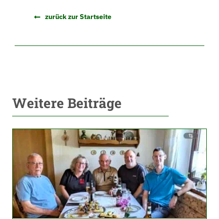
zurück zur Startseite
Weitere Beiträge