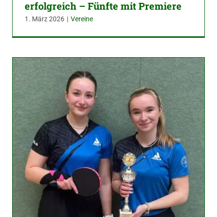
erfolgreich – Fünfte mit Premiere
1. März 2026
|
Vereine