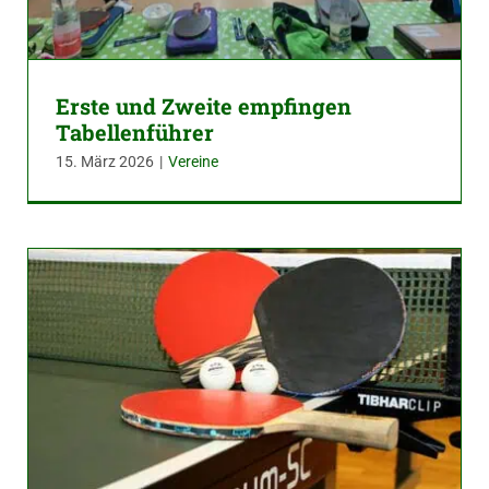
Erste und Zweite empfingen
Tabellenführer
15. März 2026
|
Vereine