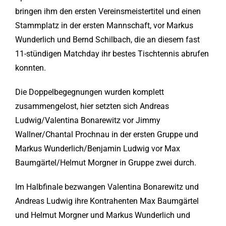
bringen ihm den ersten Vereinsmeistertitel und einen
Stammplatz in der ersten Mannschaft, vor Markus
Wunderlich und Bernd Schilbach, die an diesem fast
11-stündigen Matchday ihr bestes Tischtennis abrufen
konnten.
Die Doppelbegegnungen wurden komplett
zusammengelost, hier setzten sich Andreas
Ludwig/Valentina Bonarewitz vor Jimmy
Wallner/Chantal Prochnau in der ersten Gruppe und
Markus Wunderlich/Benjamin Ludwig vor Max
Baumgärtel/Helmut Morgner in Gruppe zwei durch.
Im Halbfinale bezwangen Valentina Bonarewitz und
Andreas Ludwig ihre Kontrahenten Max Baumgärtel
und Helmut Morgner und Markus Wunderlich und