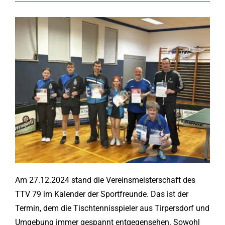
Am 27.12.2024 stand die Vereinsmeisterschaft des
TTV 79 im Kalender der Sportfreunde. Das ist der
Termin, dem die Tischtennisspieler aus Tirpersdorf und
Umgebung immer gespannt entgegensehen. Sowohl