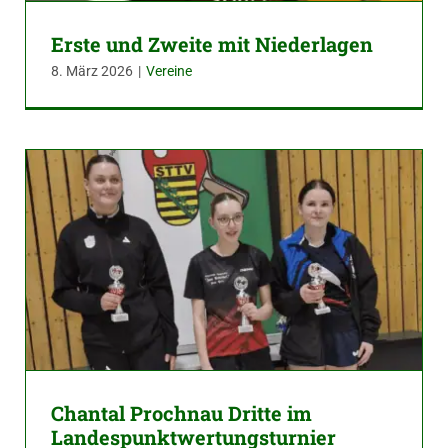
Erste und Zweite mit Niederlagen
8. März 2026
|
Vereine
Chantal Prochnau Dritte im
Landespunktwertungsturnier