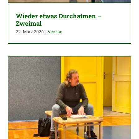
Wieder etwas Durchatmen –
Zweimal
22. März 2026
|
Vereine