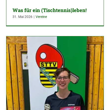
Was für ein (Tischtennis)leben!
31. Mai 2026
|
Vereine