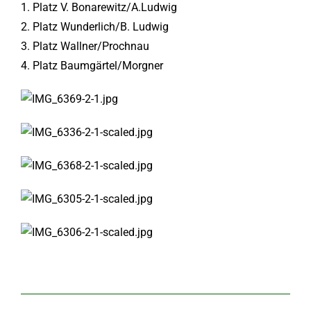
1. Platz V. Bonarewitz/A.Ludwig
2. Platz Wunderlich/B. Ludwig
3. Platz Wallner/Prochnau
4. Platz Baumgärtel/Morgner