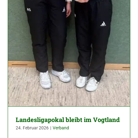
Landesligapokal bleibt im Vogtland
24. Februar 2026
|
Verband