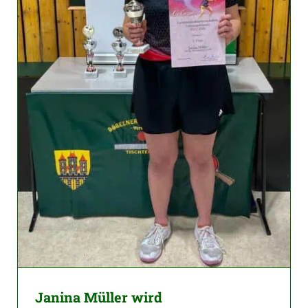
Janina Müller wird