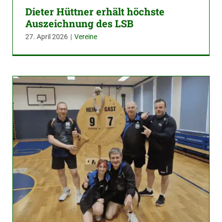
Dieter Hüttner erhält höchste
Auszeichnung des LSB
27. April 2026
|
Vereine