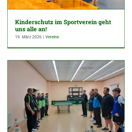
Kinderschutz im Sportverein geht
uns alle an!
19. März 2026
|
Vereine