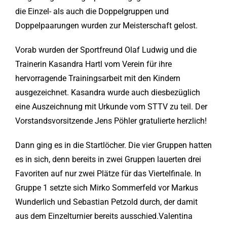
die Einzel- als auch die Doppelgruppen und
Doppelpaarungen wurden zur Meisterschaft gelost.
Vorab wurden der Sportfreund Olaf Ludwig und die
Trainerin Kasandra Hartl vom Verein für ihre
hervorragende Trainingsarbeit mit den Kindern
ausgezeichnet. Kasandra wurde auch diesbezüglich
eine Auszeichnung mit Urkunde vom STTV zu teil. Der
Vorstandsvorsitzende Jens Pöhler gratulierte herzlich!
Dann ging es in die Startlöcher. Die vier Gruppen hatten
es in sich, denn bereits in zwei Gruppen lauerten drei
Favoriten auf nur zwei Plätze für das Viertelfinale. In
Gruppe 1 setzte sich Mirko Sommerfeld vor Markus
Wunderlich und Sebastian Petzold durch, der damit
aus dem Einzelturnier bereits ausschied.Valentina