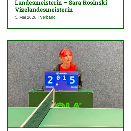
Landesmeisterin – Sara Rosinski
Vizelandesmeisterin
5. Mai 2026
|
Verband