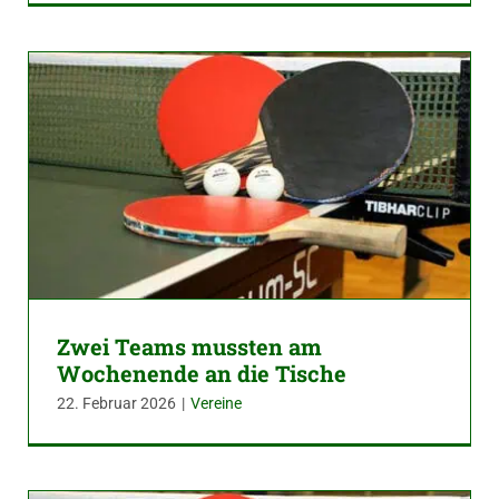
Zwei Teams mussten am
Wochenende an die Tische
22. Februar 2026
|
Vereine