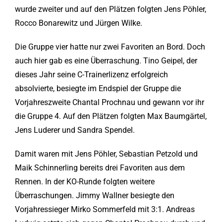
wurde zweiter und auf den Plätzen folgten Jens Pöhler,
Rocco Bonarewitz und Jürgen Wilke.
Die Gruppe vier hatte nur zwei Favoriten an Bord. Doch
auch hier gab es eine Überraschung. Tino Geipel, der
dieses Jahr seine C-Trainerlizenz erfolgreich
absolvierte, besiegte im Endspiel der Gruppe die
Vorjahreszweite Chantal Prochnau und gewann vor ihr
die Gruppe 4. Auf den Plätzen folgten Max Baumgärtel,
Jens Luderer und Sandra Spendel.
Damit waren mit Jens Pöhler, Sebastian Petzold und
Maik Schinnerling bereits drei Favoriten aus dem
Rennen. In der KO-Runde folgten weitere
Überraschungen. Jimmy Wallner besiegte den
Vorjahressieger Mirko Sommerfeld mit 3:1. Andreas