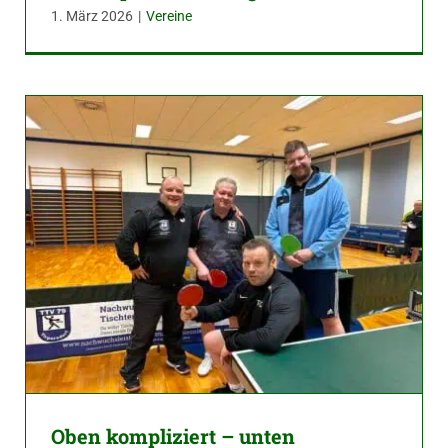
1. März 2026
|
Vereine
Oben kompliziert – unten