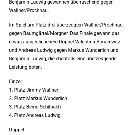
Benjamin Ludwig gewannen überraschend gegen
Wallner/Prochnau.
Im Spiel um Platz drei überzeugten Wallner/Prochnau
gegen Baumgärtel/Morgner. Das Finale gewann das
etwas ausgeglichenere Doppel Valentina Bonarewitz
und Andreas Ludwig gegen Markus Wunderlich und
Benjamin Ludwig, die ebenfalls eine überzeugende
Leistung boten.
Einzel:
1. Platz Jimmy Wallner
2. Platz Markus Wunderlich
3. Platz Bernd Schilbach
4. Platz Andreas Ludwig
Doppel: