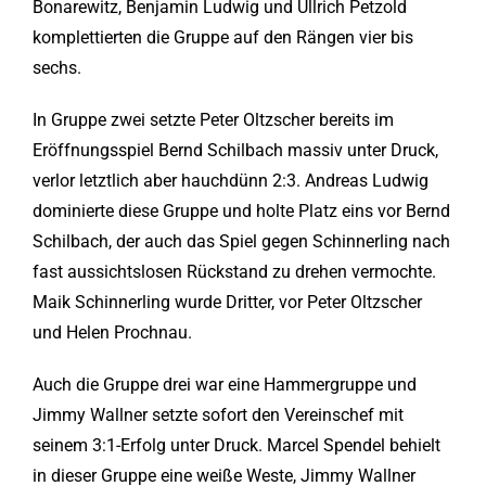
Bonarewitz, Benjamin Ludwig und Ullrich Petzold
komplettierten die Gruppe auf den Rängen vier bis
sechs.
In Gruppe zwei setzte Peter Oltzscher bereits im
Eröffnungsspiel Bernd Schilbach massiv unter Druck,
verlor letztlich aber hauchdünn 2:3. Andreas Ludwig
dominierte diese Gruppe und holte Platz eins vor Bernd
Schilbach, der auch das Spiel gegen Schinnerling nach
fast aussichtslosen Rückstand zu drehen vermochte.
Maik Schinnerling wurde Dritter, vor Peter Oltzscher
und Helen Prochnau.
Auch die Gruppe drei war eine Hammergruppe und
Jimmy Wallner setzte sofort den Vereinschef mit
seinem 3:1-Erfolg unter Druck. Marcel Spendel behielt
in dieser Gruppe eine weiße Weste, Jimmy Wallner