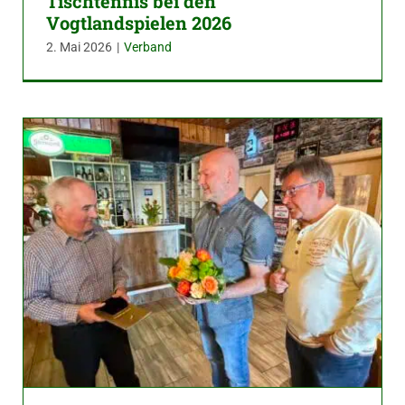
Tischtennis bei den
Vogtlandspielen 2026
2. Mai 2026
|
Verband