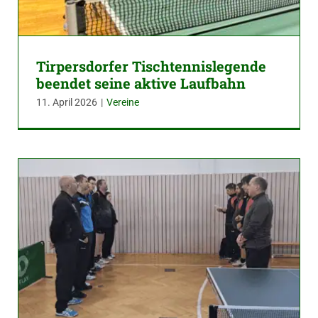
Tirpersdorfer Tischtennislegende
beendet seine aktive Laufbahn
11. April 2026
|
Vereine