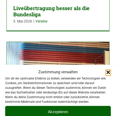
Liveübertragung besser als die
Bundesliga
3. Mai 2026
|
Vereine
Zustimmung verwalten
Um dir ein optimales Erlebnis zu bieten, verwenden wir Technologien wie
Cookies, um Geräteinformationen zu speichern und/oder darauf
zuzugreifen. Wenn du diesen Technologien zustimmst, können wir Daten
wie das Surfverhalten oder eindeutige IDs auf dieser Website verarbeiten.
Wenn du deine Zustimmung nicht erteilst oder zurückziehst, können
bestimmte Merkmale und Funktionen beeinträchtigt werden.
Akzeptieren