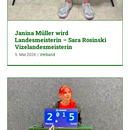
Janina Müller wird
Landesmeisterin – Sara Rosinski
Vizelandesmeisterin
5. Mai 2026
|
Verband