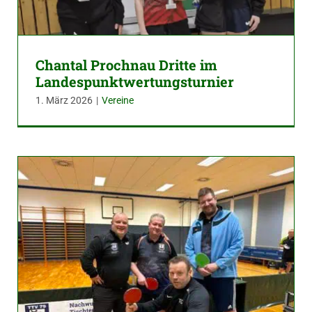
Chantal Prochnau Dritte im
Landespunktwertungsturnier
1. März 2026
|
Vereine