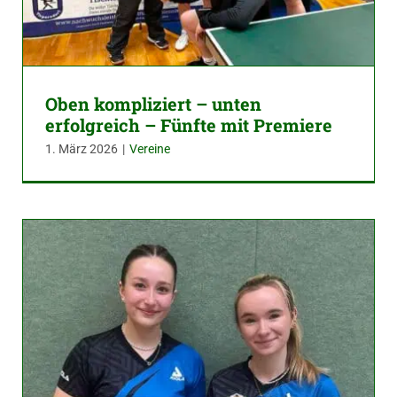
Oben kompliziert – unten
erfolgreich – Fünfte mit Premiere
1. März 2026
|
Vereine