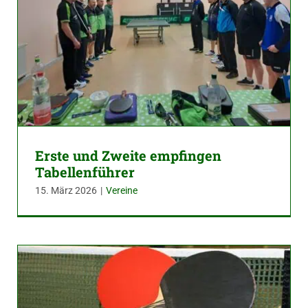
Erste und Zweite empfingen
Tabellenführer
15. März 2026
|
Vereine