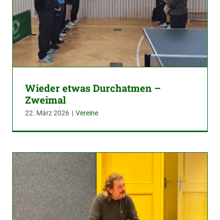
Wieder etwas Durchatmen –
Zweimal
22. März 2026
|
Vereine