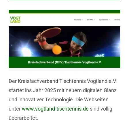
Der Kreisfachverband Tischtennis Vogtland e.V.
startet ins Jahr 2025 mit neuem digitalen Glanz
und innovativer Technologie. Die Webseiten
unter
www.vogtland-tischtennis.de
sind völlig
überarbeitet.