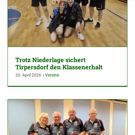
Trotz Niederlage sichert
Tirpersdorf den Klassenerhalt
20. April 2026
|
Vereine