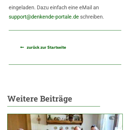
eingeladen. Dazu einfach eine eMail an
support@denkende-portale.de
schreiben.
zurück zur Startseite
Weitere Beiträge