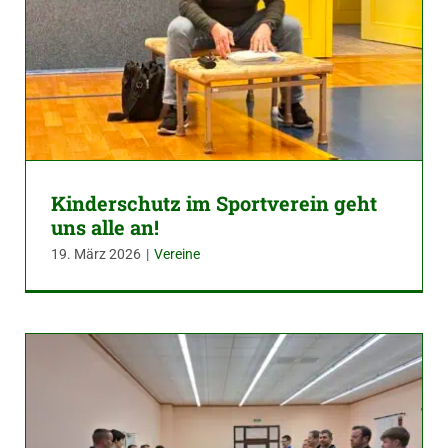
Kinderschutz im Sportverein geht
uns alle an!
19. März 2026
|
Vereine