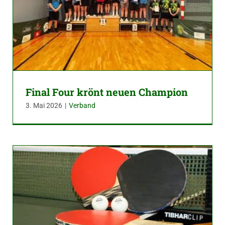
Final Four krönt neuen Champion
3. Mai 2026
|
Verband