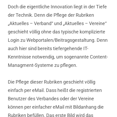
Doch die eigentliche Innovation liegt in der Tiefe
der Technik. Denn die Pflege der Rubriken
„Aktuelles – Verband“ und „Aktuelles – Vereine“
geschieht völlig ohne das typische komplizierte
Login zu Webportalen/Beitragsgestaltung. Denn
auch hier sind bereits tiefergehende IT-
Kenntnisse notwendig, um sogenannte Content-
Managment-Systeme zu pflegen.
Die Pflege dieser Rubriken geschieht völlig
einfach per eMail. Dass heißt die registrierten
Benutzer des Verbandes oder der Vereine
können per einfacher eMail mit Bildanhang die
Rubriken befüllen. Das erste Bild wird das