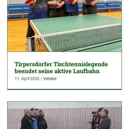
Tirpersdorfer Tischtennislegende
beendet seine aktive Laufbahn
11. April 2026
|
Vereine