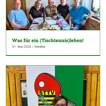
Was für ein (Tischtennis)leben!
31. Mai 2026
|
Vereine