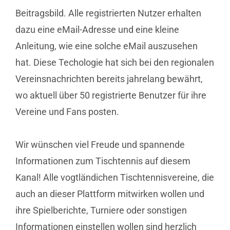
Beitragsbild. Alle registrierten Nutzer erhalten
dazu eine eMail-Adresse und eine kleine
Anleitung, wie eine solche eMail auszusehen
hat. Diese Techologie hat sich bei den regionalen
Vereinsnachrichten bereits jahrelang bewährt,
wo aktuell über 50 registrierte Benutzer für ihre
Vereine und Fans posten.
Wir wünschen viel Freude und spannende
Informationen zum Tischtennis auf diesem
Kanal! Alle vogtländichen Tischtennisvereine, die
auch an dieser Plattform mitwirken wollen und
ihre Spielberichte, Turniere oder sonstigen
Informationen einstellen wollen sind herzlich