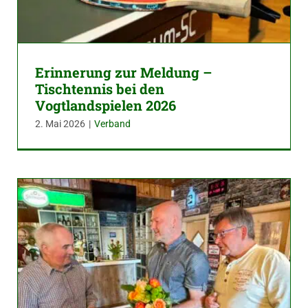
Erinnerung zur Meldung –
Tischtennis bei den
Vogtlandspielen 2026
2. Mai 2026
|
Verband