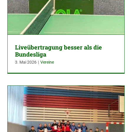
Liveübertragung besser als die
Bundesliga
3. Mai 2026
|
Vereine