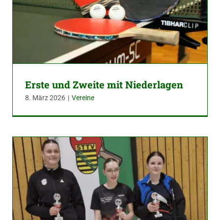
Erste und Zweite mit Niederlagen
8. März 2026
|
Vereine