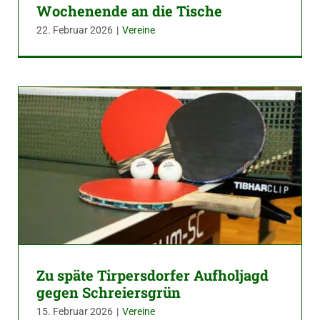
Wochenende an die Tische
22. Februar 2026
|
Vereine
Zu späte Tirpersdorfer Aufholjagd
gegen Schreiersgrün
15. Februar 2026
|
Vereine