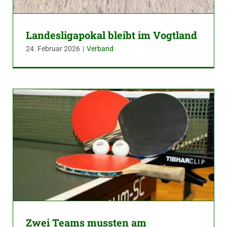
Landesligapokal bleibt im Vogtland
24. Februar 2026
|
Verband
Zwei Teams mussten am