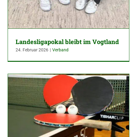
Landesligapokal bleibt im Vogtland
24. Februar 2026
|
Verband