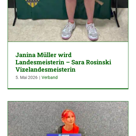
Janina Müller wird
Landesmeisterin – Sara Rosinski
Vizelandesmeisterin
5. Mai 2026
|
Verband