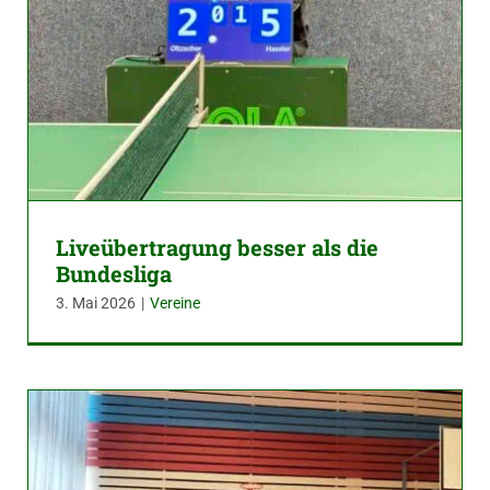
Liveübertragung besser als die
Bundesliga
3. Mai 2026
|
Vereine