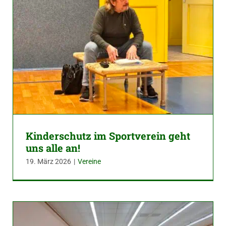
Kinderschutz im Sportverein geht
uns alle an!
19. März 2026
|
Vereine