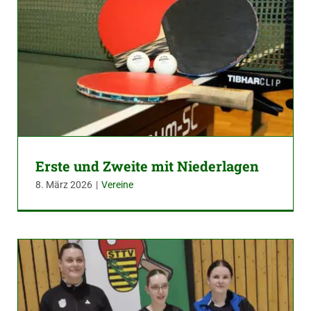
Erste und Zweite mit Niederlagen
8. März 2026
|
Vereine