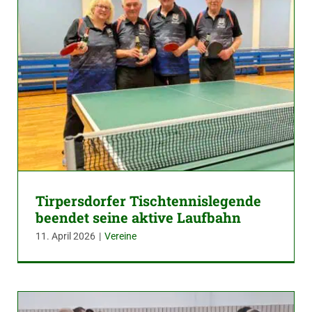
Tirpersdorfer Tischtennislegende
beendet seine aktive Laufbahn
11. April 2026
|
Vereine