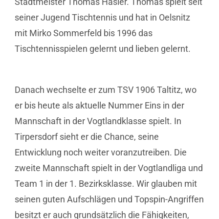
Stadtmeister Thomas Hasler. Thomas spielt seit
seiner Jugend Tischtennis und hat in Oelsnitz
mit Mirko Sommerfeld bis 1996 das
Tischtennisspielen gelernt und lieben gelernt.
Danach wechselte er zum TSV 1906 Taltitz, wo
er bis heute als aktuelle Nummer Eins in der
Mannschaft in der Vogtlandklasse spielt. In
Tirpersdorf sieht er die Chance, seine
Entwicklung noch weiter voranzutreiben. Die
zweite Mannschaft spielt in der Vogtlandliga und
Team 1 in der 1. Bezirksklasse. Wir glauben mit
seinen guten Aufschlägen und Topspin-Angriffen
besitzt er auch grundsätzlich die Fähigkeiten,