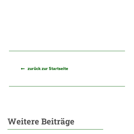
zurück zur Startseite
Weitere Beiträge