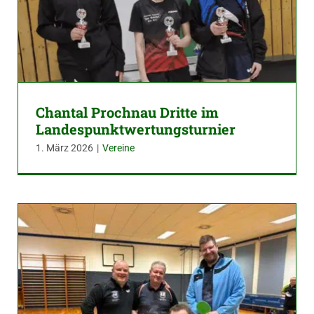
Chantal Prochnau Dritte im
Landespunktwertungsturnier
1. März 2026
|
Vereine