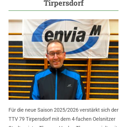
Tirpersdorf
Für die neue Saison 2025/2026 verstärkt sich der
TTV 79 Tirpersdorf mit dem 4-fachen Oelsnitzer