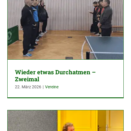
Wieder etwas Durchatmen –
Zweimal
22. März 2026
|
Vereine