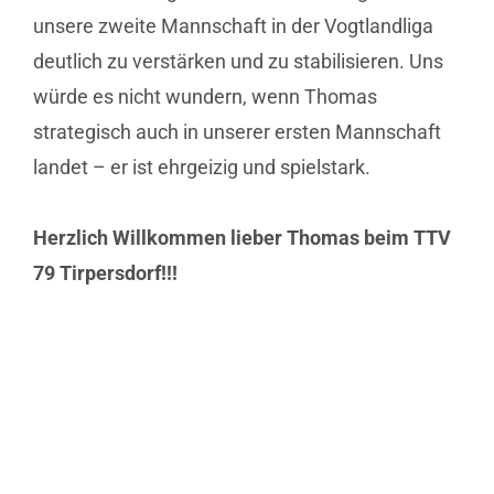
unsere zweite Mannschaft in der Vogtlandliga
deutlich zu verstärken und zu stabilisieren. Uns
würde es nicht wundern, wenn Thomas
strategisch auch in unserer ersten Mannschaft
landet – er ist ehrgeizig und spielstark.
Herzlich Willkommen lieber Thomas beim TTV
79 Tirpersdorf!!!