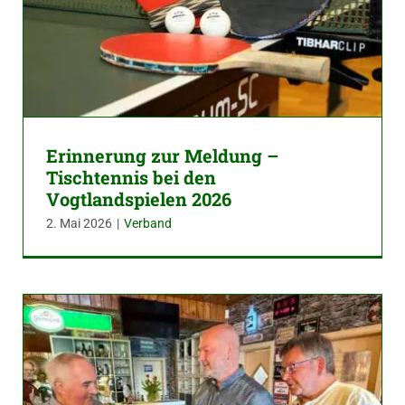
Erinnerung zur Meldung –
Tischtennis bei den
Vogtlandspielen 2026
2. Mai 2026
|
Verband