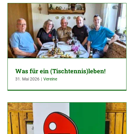
Was für ein (Tischtennis)leben!
31. Mai 2026
|
Vereine