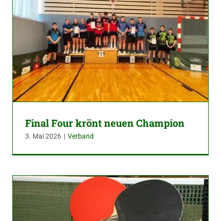
Final Four krönt neuen Champion
3. Mai 2026
|
Verband