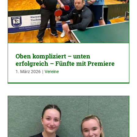
Oben kompliziert – unten
erfolgreich – Fünfte mit Premiere
1. März 2026
|
Vereine