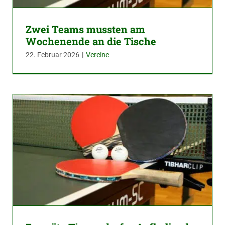
Zwei Teams mussten am
Wochenende an die Tische
22. Februar 2026
|
Vereine