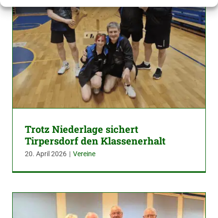
Trotz Niederlage sichert
Tirpersdorf den Klassenerhalt
20. April 2026
|
Vereine