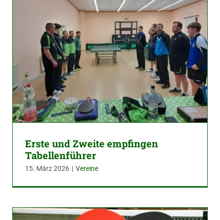
Erste und Zweite empfingen
Tabellenführer
15. März 2026
|
Vereine