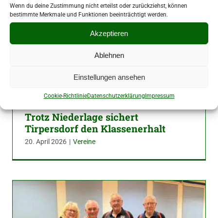
Wenn du deine Zustimmung nicht erteilst oder zurückziehst, können
bestimmte Merkmale und Funktionen beeinträchtigt werden.
Akzeptieren
Ablehnen
Einstellungen ansehen
Cookie-Richtlinie
Datenschutzerklärung
Impressum
Trotz Niederlage sichert
Tirpersdorf den Klassenerhalt
20. April 2026
|
Vereine