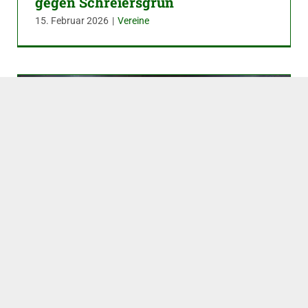
gegen Schreiersgrün
15. Februar 2026
|
Vereine