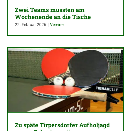
Zwei Teams mussten am
Wochenende an die Tische
22. Februar 2026
|
Vereine
Zu späte Tirpersdorfer Aufholjagd