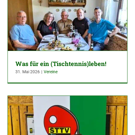
Was für ein (Tischtennis)leben!
31. Mai 2026
|
Vereine