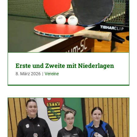
Erste und Zweite mit Niederlagen
8. März 2026
|
Vereine