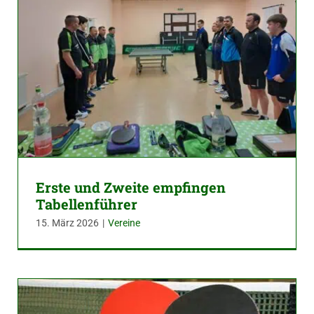
Erste und Zweite empfingen
Tabellenführer
15. März 2026
|
Vereine