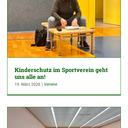
Kinderschutz im Sportverein geht
uns alle an!
19. März 2026
|
Vereine