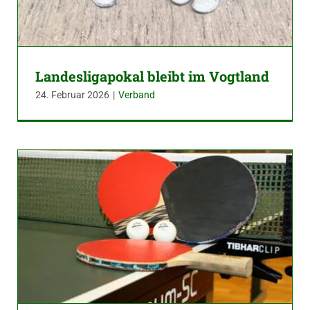
Landesligapokal bleibt im Vogtland
24. Februar 2026
|
Verband