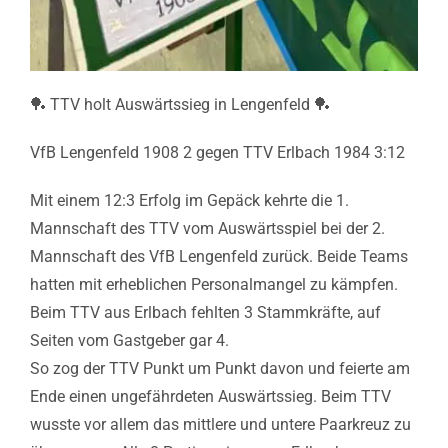
🏓 TTV holt Auswärtssieg in Lengenfeld 🏓
VfB Lengenfeld 1908 2 gegen TTV Erlbach 1984 3:12
Mit einem 12:3 Erfolg im Gepäck kehrte die 1.
Mannschaft des TTV vom Auswärtsspiel bei der 2.
Mannschaft des VfB Lengenfeld zurück. Beide Teams
hatten mit erheblichen Personalmangel zu kämpfen.
Beim TTV aus Erlbach fehlten 3 Stammkräfte, auf
Seiten vom Gastgeber gar 4.
So zog der TTV Punkt um Punkt davon und feierte am
Ende einen ungefährdeten Auswärtssieg. Beim TTV
wusste vor allem das mittlere und untere Paarkreuz zu