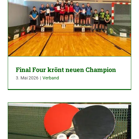
Final Four krönt neuen Champion
3. Mai 2026
|
Verband