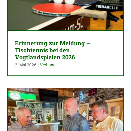
Erinnerung zur Meldung –
Tischtennis bei den
Vogtlandspielen 2026
2. Mai 2026
|
Verband