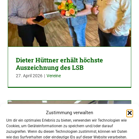
Dieter Hüttner erhält höchste
Auszeichnung des LSB
27. April 2026
|
Vereine
Zustimmung verwalten
Um dir ein optimales Erlebnis zu bieten, verwenden wir Technologien wie
Cookies, um Geräteinformationen zu speichern und/oder darauf
zuzugreifen. Wenn du diesen Technologien zustimmst, können wir Daten
wie das Surfverhalten oder eindeutige IDs auf dieser Website verarbeiten.