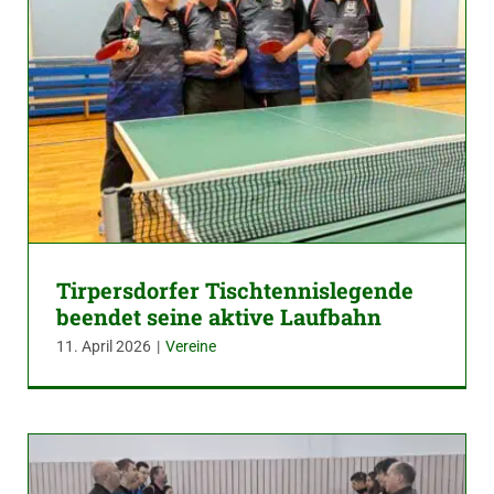
Tirpersdorfer Tischtennislegende
beendet seine aktive Laufbahn
11. April 2026
|
Vereine