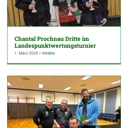
Chantal Prochnau Dritte im
Landespunktwertungsturnier
1. März 2026
|
Vereine