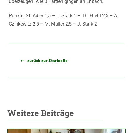
überzeugen. Alle 8 Partien gingen an Erlbach.
Punkte: St. Adler 1,5 – L. Stark 1 – Th. Grehl 2,5 – A.
Czinkewitz 2,5 – M. Müller 2,5 – J. Stark 2
zurück zur Startseite
Weitere Beiträge