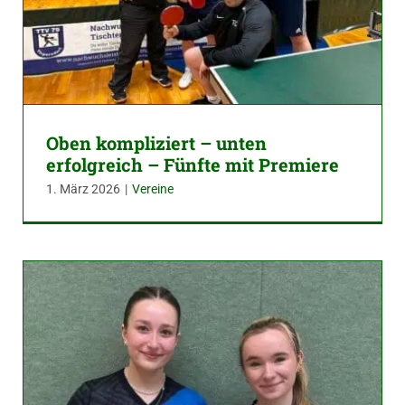
Oben kompliziert – unten
erfolgreich – Fünfte mit Premiere
1. März 2026
|
Vereine