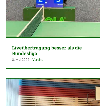
Liveübertragung besser als die
Bundesliga
3. Mai 2026
|
Vereine