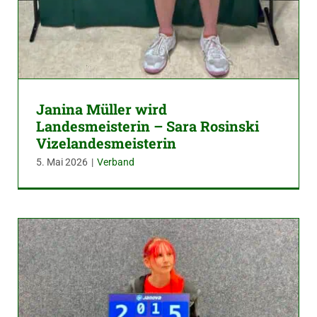
Janina Müller wird
Landesmeisterin – Sara Rosinski
Vizelandesmeisterin
5. Mai 2026
|
Verband