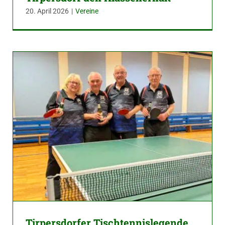
20. April 2026
|
Vereine
Tirpersdorfer Tischtennislegende