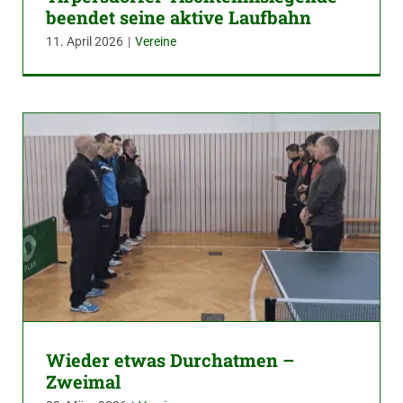
beendet seine aktive Laufbahn
11. April 2026
|
Vereine
Wieder etwas Durchatmen –
Zweimal