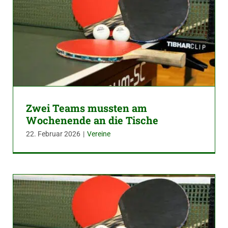
Zwei Teams mussten am
Wochenende an die Tische
22. Februar 2026
|
Vereine