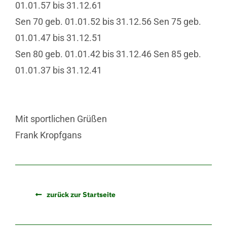
01.01.57 bis 31.12.61
Sen 70 geb. 01.01.52 bis 31.12.56 Sen 75 geb.
01.01.47 bis 31.12.51
Sen 80 geb. 01.01.42 bis 31.12.46 Sen 85 geb.
01.01.37 bis 31.12.41
Mit sportlichen Grüßen
Frank Kropfgans
zurück zur Startseite