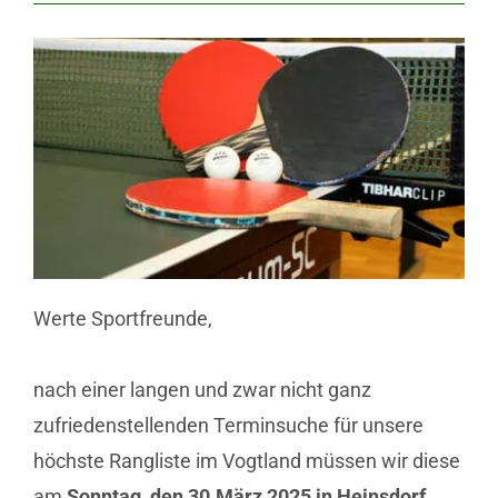
Werte Sportfreunde,
nach einer langen und zwar nicht ganz
zufriedenstellenden Terminsuche für unsere
höchste Rangliste im Vogtland müssen wir diese
am
Sonntag, den 30.März 2025 in Heinsdorf