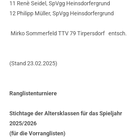
11 Renè Seidel, SpVgg Heinsdorfergrund
12 Philipp Müller, SpVgg Heinsdorfergrund
Mirko Sommerfeld TTV 79 Tirpersdorf entsch.
(Stand 23.02.2025)
Ranglistenturniere
Stichtage der Altersklassen für das Spieljahr
2025/2026
(für die Vorranglisten)