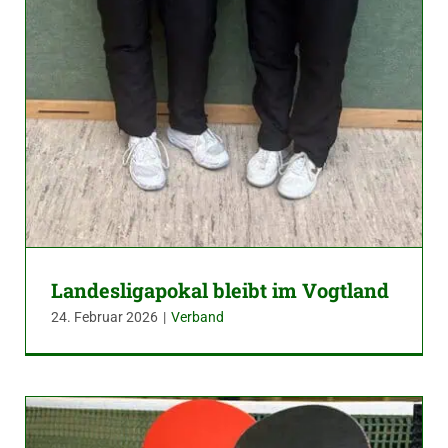
Landesligapokal bleibt im Vogtland
24. Februar 2026
|
Verband