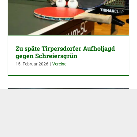
Zu späte Tirpersdorfer Aufholjagd
gegen Schreiersgrün
15. Februar 2026
|
Vereine