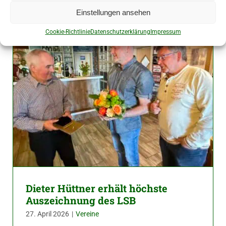
Einstellungen ansehen
Cookie-Richtlinie
Datenschutzerklärung
Impressum
Dieter Hüttner erhält höchste
Auszeichnung des LSB
27. April 2026
|
Vereine