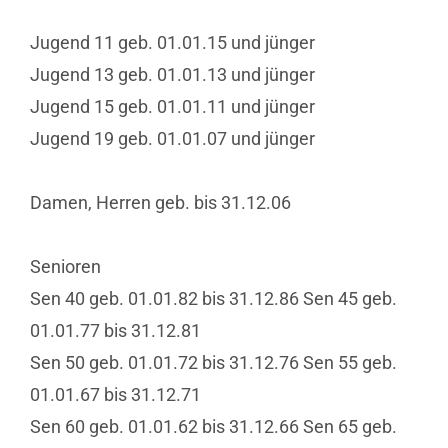
Jugend 11 geb. 01.01.15 und jünger
Jugend 13 geb. 01.01.13 und jünger
Jugend 15 geb. 01.01.11 und jünger
Jugend 19 geb. 01.01.07 und jünger
Damen, Herren geb. bis 31.12.06
Senioren
Sen 40 geb. 01.01.82 bis 31.12.86 Sen 45 geb.
01.01.77 bis 31.12.81
Sen 50 geb. 01.01.72 bis 31.12.76 Sen 55 geb.
01.01.67 bis 31.12.71
Sen 60 geb. 01.01.62 bis 31.12.66 Sen 65 geb.