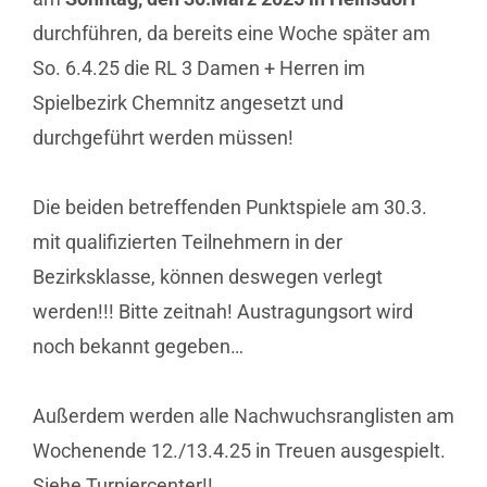
durchführen, da bereits eine Woche später am
So. 6.4.25 die RL 3 Damen + Herren im
Spielbezirk Chemnitz angesetzt und
durchgeführt werden müssen!
Die beiden betreffenden Punktspiele am 30.3.
mit qualifizierten Teilnehmern in der
Bezirksklasse, können deswegen verlegt
werden!!! Bitte zeitnah! Austragungsort wird
noch bekannt gegeben…
Außerdem werden alle Nachwuchsranglisten am
Wochenende 12./13.4.25 in Treuen ausgespielt.
Siehe Turniercenter!!