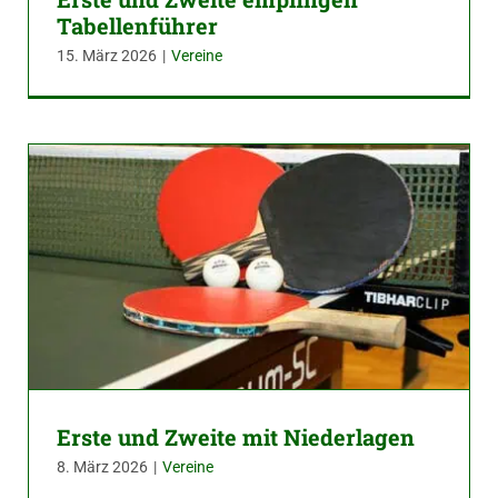
Tabellenführer
15. März 2026
|
Vereine
Erste und Zweite mit Niederlagen
8. März 2026
|
Vereine