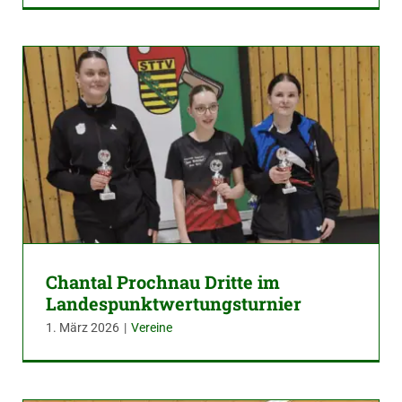
Chantal Prochnau Dritte im
Landespunktwertungsturnier
1. März 2026
|
Vereine