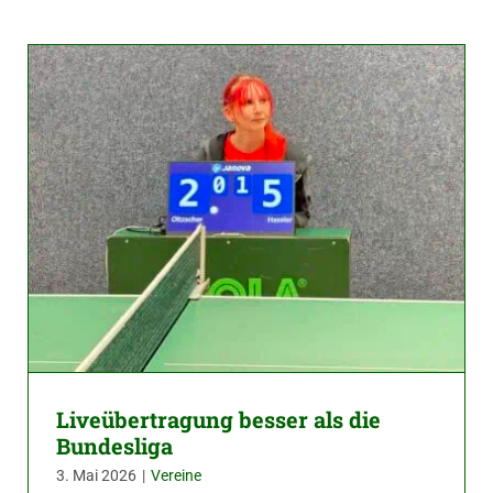
Liveübertragung besser als die
Bundesliga
3. Mai 2026
|
Vereine