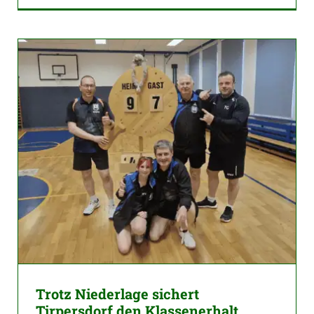
Trotz Niederlage sichert
Tirpersdorf den Klassenerhalt