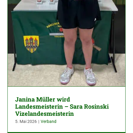
Janina Müller wird
Landesmeisterin – Sara Rosinski
Vizelandesmeisterin
5. Mai 2026
|
Verband