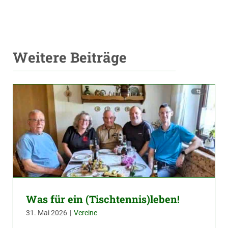
Weitere Beiträge
Was für ein (Tischtennis)leben!
31. Mai 2026
|
Vereine