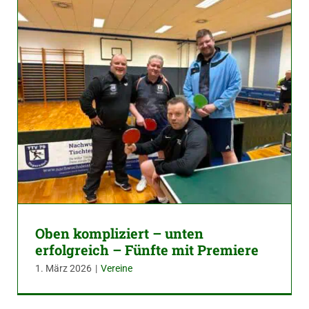
Oben kompliziert – unten
erfolgreich – Fünfte mit Premiere
1. März 2026
|
Vereine