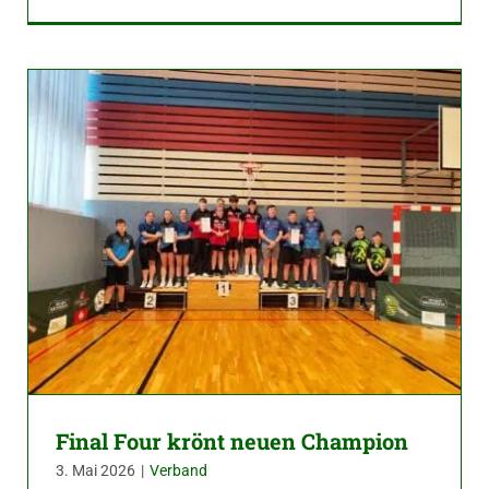
Final Four krönt neuen Champion
3. Mai 2026
|
Verband