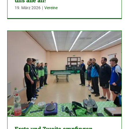
19. März 2026
|
Vereine
Erste und Zweite empfingen