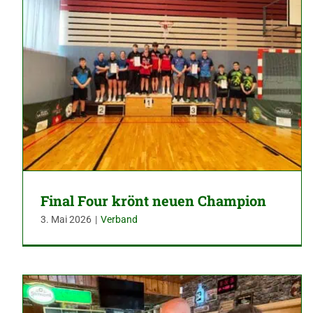
Final Four krönt neuen Champion
3. Mai 2026
|
Verband