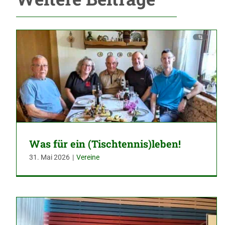
Was für ein (Tischtennis)leben!
31. Mai 2026
|
Vereine