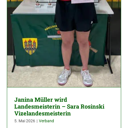
Janina Müller wird
Landesmeisterin – Sara Rosinski
Vizelandesmeisterin
5. Mai 2026
|
Verband