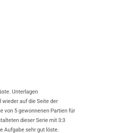
Gäste. Unterlagen
 wieder auf die Seite der
rie von 5 gewonnenen Partien für
alteten dieser Serie mit 3:3
e Aufgabe sehr gut löste.