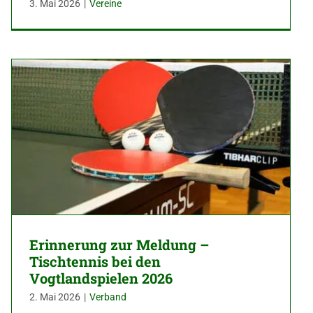
3. Mai 2026
|
Vereine
Erinnerung zur Meldung –
Tischtennis bei den
Vogtlandspielen 2026
2. Mai 2026
|
Verband