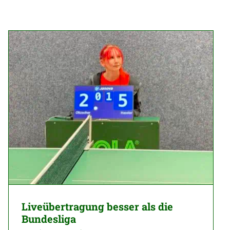
Liveübertragung besser als die
Bundesliga