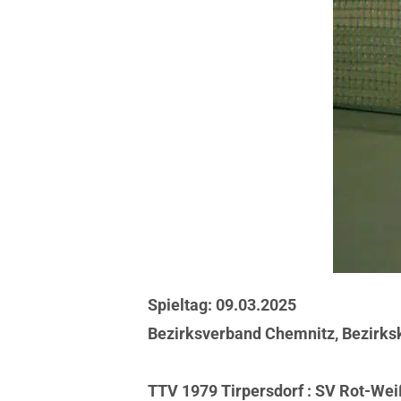
Spieltag: 09.03.2025
Bezirksverband Chemnitz, Bezirks
TTV 1979 Tirpersdorf : SV R