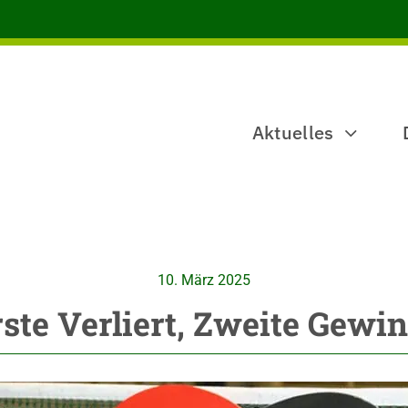
Aktuelles
10. März 2025
ste Verliert, Zweite Gewi