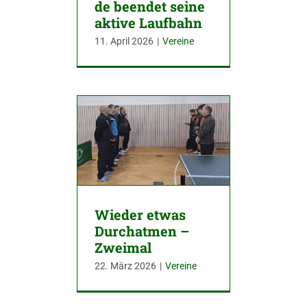
de beendet seine
aktive Laufbahn
11. April 2026
|
Vereine
Wieder etwas
Durchatmen –
Zweimal
22. März 2026
|
Vereine