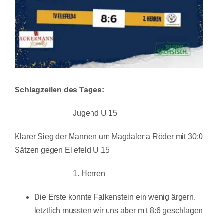
Schlagzeilen des Tages:
Jugend U 15
Klarer Sieg der Mannen um Magdalena Röder mit 30:0
Sätzen gegen Ellefeld U 15
1. Herren
Die Erste konnte Falkenstein ein wenig ärgern,
letztlich mussten wir uns aber mit 8:6 geschlagen