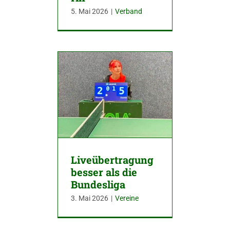
5. Mai 2026
|
Verband
Liveübertragung
besser als die
Bundesliga
3. Mai 2026
|
Vereine