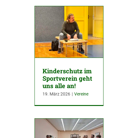
Kinderschutz im
Sportverein geht
uns alle an!
19. März 2026
|
Vereine