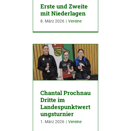
Erste und Zweite
mit Niederlagen
8. März 2026
|
Vereine
Chantal Prochnau
Dritte im
Landespunktwert
ungsturnier
1. März 2026
|
Vereine