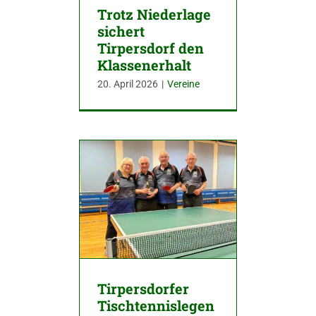
Trotz Niederlage
sichert
Tirpersdorf den
Klassenerhalt
20. April 2026
|
Vereine
Tirpersdorfer
Tischtennislegen