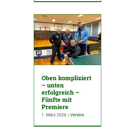
Oben kompliziert
– unten
erfolgreich –
Fünfte mit
Premiere
1. März 2026
|
Vereine