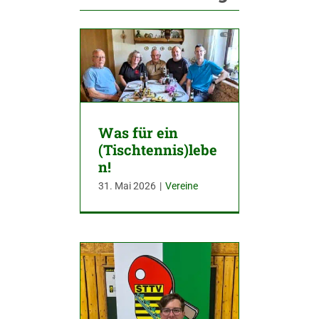
Was für ein
(Tischtennis)lebe
n!
31. Mai 2026
|
Vereine