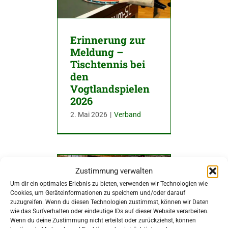
Erinnerung zur
Meldung –
Tischtennis bei
den
Vogtlandspielen
2026
2. Mai 2026
|
Verband
Zustimmung verwalten
Um dir ein optimales Erlebnis zu bieten, verwenden wir Technologien wie
Cookies, um Geräteinformationen zu speichern und/oder darauf
zuzugreifen. Wenn du diesen Technologien zustimmst, können wir Daten
wie das Surfverhalten oder eindeutige IDs auf dieser Website verarbeiten.
Wenn du deine Zustimmung nicht erteilst oder zurückziehst, können