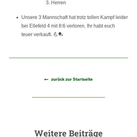
3. Herren
Unsere 3 Mannschaft hat trotz tollen Kampf leider
bei Ellefeld 4 mit 8:6 verloren. Ihr habt euch
teuer verkauft. 💪🏓
zurück zur Startseite
Weitere Beiträge