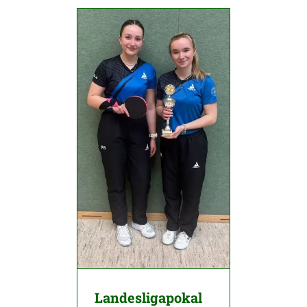
Landesligapokal