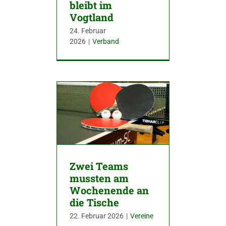
bleibt im
Vogtland
24. Februar
2026
|
Verband
Zwei Teams
mussten am
Wochenende an
die Tische
22. Februar 2026
|
Vereine