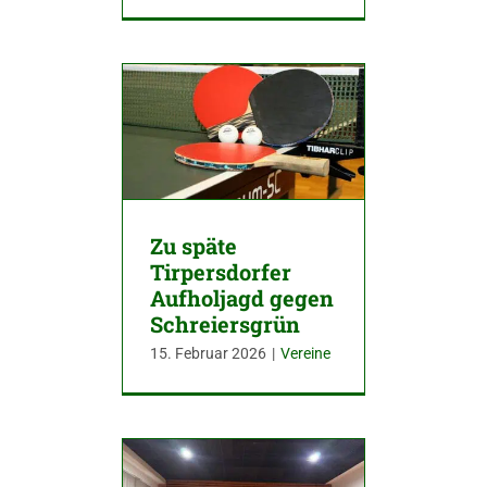
Zu späte
Tirpersdorfer
Aufholjagd gegen
Schreiersgrün
15. Februar 2026
|
Vereine