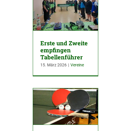
Erste und Zweite
empfingen
Tabellenführer
15. März 2026
|
Vereine