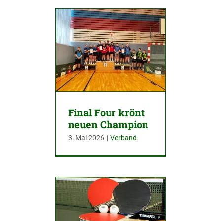
Final Four krönt
neuen Champion
3. Mai 2026
|
Verband