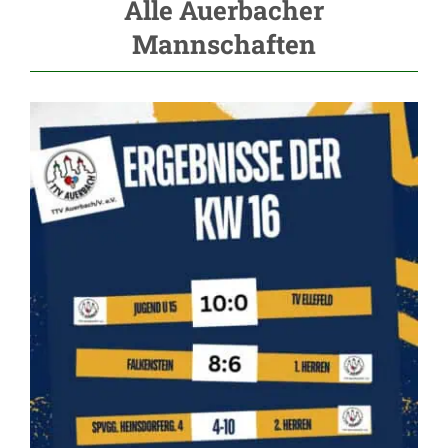
Alle Auerbacher
Mannschaften