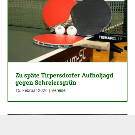
Zu späte Tirpersdorfer Aufholjagd
gegen Schreiersgrün
15. Februar 2026
|
Vereine