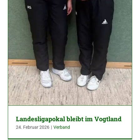
Landesligapokal bleibt im Vogtland
24. Februar 2026
|
Verband