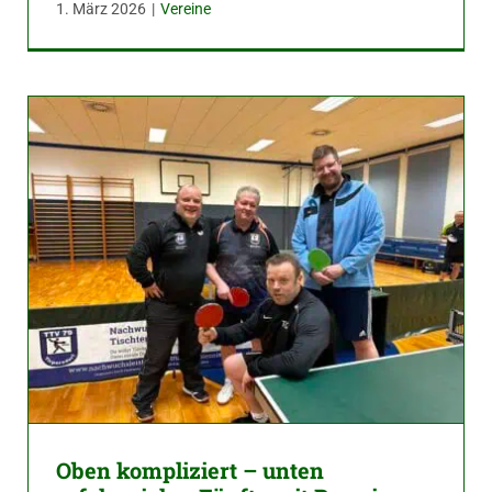
1. März 2026
|
Vereine
Oben kompliziert – unten