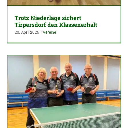
Trotz Niederlage sichert
Tirpersdorf den Klassenerhalt
20. April 2026
|
Vereine