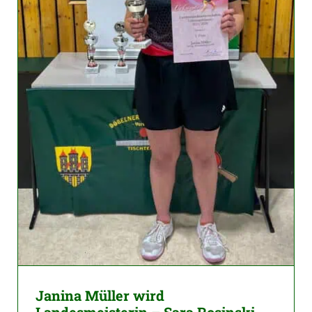
Janina Müller wird