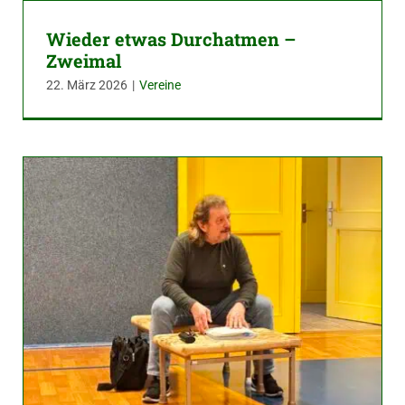
Wieder etwas Durchatmen –
Zweimal
22. März 2026
|
Vereine