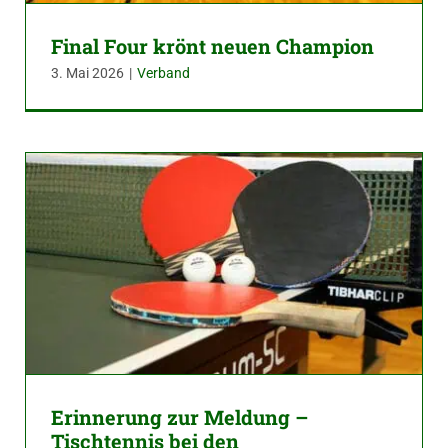
Final Four krönt neuen Champion
3. Mai 2026
|
Verband
Erinnerung zur Meldung –
Tischtennis bei den