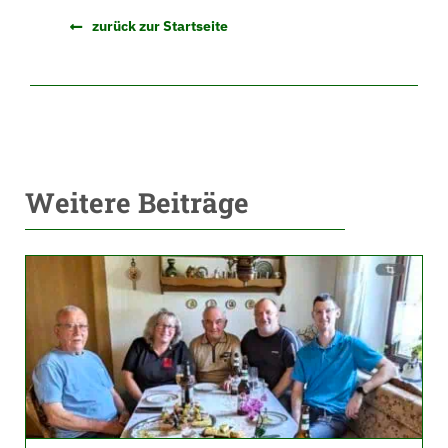
zurück zur Startseite
Weitere Beiträge