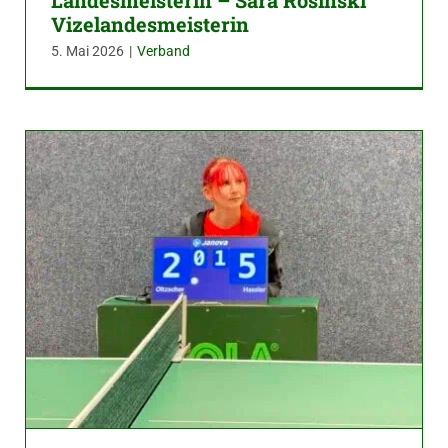
Landesmeisterin – Sara Rosinski
Vizelandesmeisterin
5. Mai 2026
|
Verband