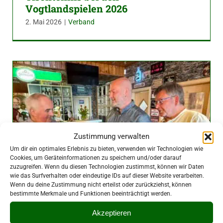
Vogtlandspielen 2026
2. Mai 2026
|
Verband
Zustimmung verwalten
Um dir ein optimales Erlebnis zu bieten, verwenden wir Technologien wie
Cookies, um Geräteinformationen zu speichern und/oder darauf
zuzugreifen. Wenn du diesen Technologien zustimmst, können wir Daten
wie das Surfverhalten oder eindeutige IDs auf dieser Website verarbeiten.
Wenn du deine Zustimmung nicht erteilst oder zurückziehst, können
bestimmte Merkmale und Funktionen beeinträchtigt werden.
Akzeptieren