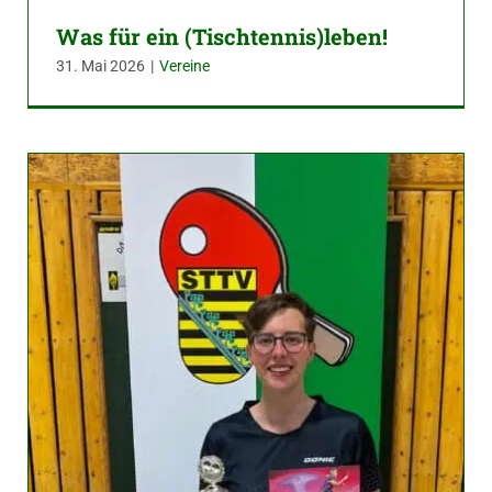
Was für ein (Tischtennis)leben!
31. Mai 2026
|
Vereine