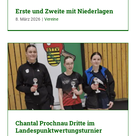
Erste und Zweite mit Niederlagen
8. März 2026
|
Vereine
Chantal Prochnau Dritte im
Landespunktwertungsturnier