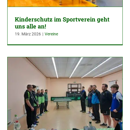
Kinderschutz im Sportverein geht
uns alle an!
19. März 2026
|
Vereine