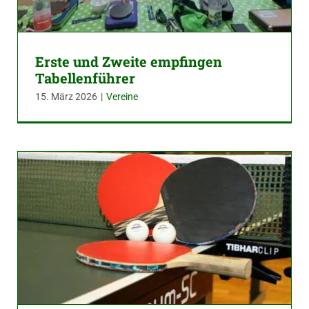
Erste und Zweite empfingen
Tabellenführer
15. März 2026
|
Vereine