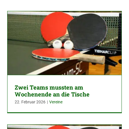
Zwei Teams mussten am
Wochenende an die Tische
22. Februar 2026
|
Vereine