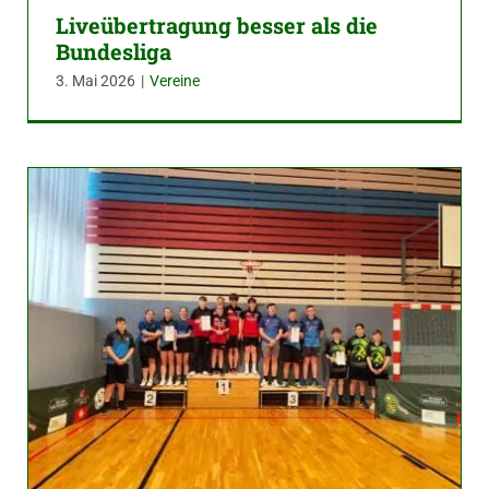
Liveübertragung besser als die
Bundesliga
3. Mai 2026
|
Vereine