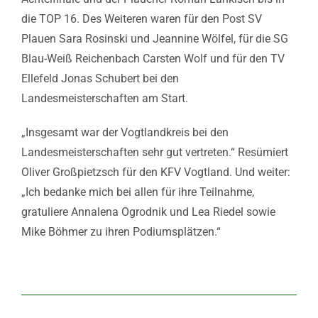
die TOP 16. Des Weiteren waren für den Post SV
Plauen Sara Rosinski und Jeannine Wölfel, für die SG
Blau-Weiß Reichenbach Carsten Wolf und für den TV
Ellefeld Jonas Schubert bei den
Landesmeisterschaften am Start.
„Insgesamt war der Vogtlandkreis bei den
Landesmeisterschaften sehr gut vertreten.“ Resümiert
Oliver Großpietzsch für den KFV Vogtland. Und weiter:
„Ich bedanke mich bei allen für ihre Teilnahme,
gratuliere Annalena Ogrodnik und Lea Riedel sowie
Mike Böhmer zu ihren Podiumsplätzen.“