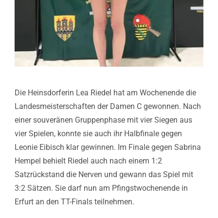
Die Heinsdorferin Lea Riedel hat am Wochenende die
Landesmeisterschaften der Damen C gewonnen. Nach
einer souveränen Gruppenphase mit vier Siegen aus
vier Spielen, konnte sie auch ihr Halbfinale gegen
Leonie Eibisch klar gewinnen. Im Finale gegen Sabrina
Hempel behielt Riedel auch nach einem 1:2
Satzrückstand die Nerven und gewann das Spiel mit
3:2 Sätzen. Sie darf nun am Pfingstwochenende in
Erfurt an den TT-Finals teilnehmen.