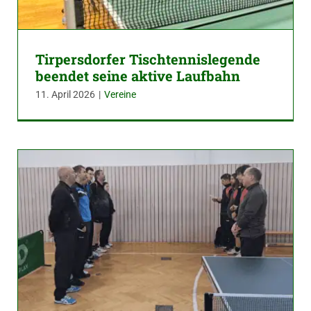
Tirpersdorfer Tischtennislegende
beendet seine aktive Laufbahn
11. April 2026
|
Vereine