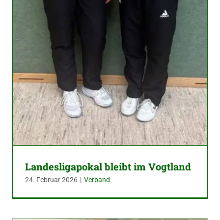
Landesligapokal bleibt im Vogtland
24. Februar 2026
|
Verband