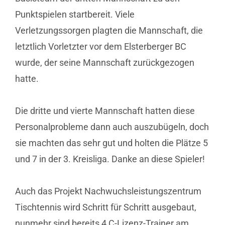
Punktspielen startbereit. Viele
Verletzungssorgen plagten die Mannschaft, die
letztlich Vorletzter vor dem Elsterberger BC
wurde, der seine Mannschaft zurückgezogen
hatte.
Die dritte und vierte Mannschaft hatten diese
Personalprobleme dann auch auszubügeln, doch
sie machten das sehr gut und holten die Plätze 5
und 7 in der 3. Kreisliga. Danke an diese Spieler!
Auch das Projekt Nachwuchsleistungszentrum
Tischtennis wird Schritt für Schritt ausgebaut,
nunmehr sind bereits 4 C-Lizenz-Trainer am