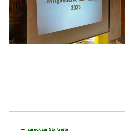
zurück zur Startseite