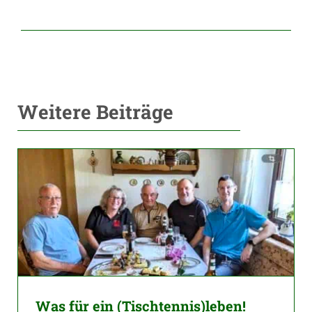
Weitere Beiträge
Was für ein (Tischtennis)leben!