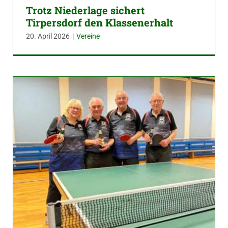
Trotz Niederlage sichert
Tirpersdorf den Klassenerhalt
20. April 2026
|
Vereine