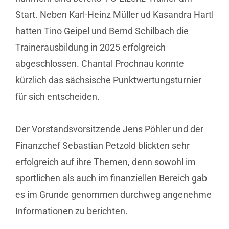
Start. Neben Karl-Heinz Müller ud Kasandra Hartl
hatten Tino Geipel und Bernd Schilbach die
Trainerausbildung in 2025 erfolgreich
abgeschlossen. Chantal Prochnau konnte
kürzlich das sächsische Punktwertungsturnier
für sich entscheiden.
Der Vorstandsvorsitzende Jens Pöhler und der
Finanzchef Sebastian Petzold blickten sehr
erfolgreich auf ihre Themen, denn sowohl im
sportlichen als auch im finanziellen Bereich gab
es im Grunde genommen durchweg angenehme
Informationen zu berichten.