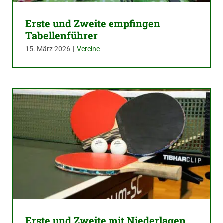
Erste und Zweite empfingen
Tabellenführer
15. März 2026
|
Vereine
Erste und Zweite mit Niederlagen