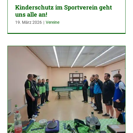
Kinderschutz im Sportverein geht
uns alle an!
19. März 2026
|
Vereine