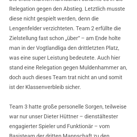
Relegation gegen den Abstieg. Letztlich musste
diese nicht gespielt werden, denn die
Lengenfelder verzichteten. Team 2 erfüllte die
Zielstellung fast schon „über“ – am Ende holte
man in der Vogtlandliga den drittletzten Platz,
was eine super Leistung bedeutete. Auch hier
stand eine Relegation gegen Muldenhammer an,
doch auch dieses Team trat nicht an und somit
ist der Klassenverbleib sicher.
Team 3 hatte große personelle Sorgen, teilweise
war nur unser Dieter Hüttner – dienstältester
engagierter Spieler und Funktionär – vom
Basisteam der dritten Mannschaft zu den