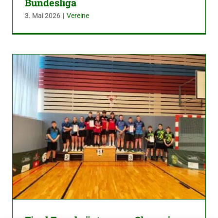
Bundesliga
3. Mai 2026
|
Vereine