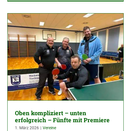
Oben kompliziert – unten
erfolgreich – Fünfte mit Premiere
1. März 2026
|
Vereine