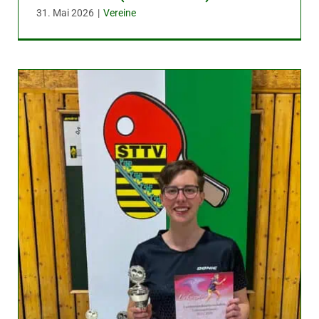
31. Mai 2026
|
Vereine