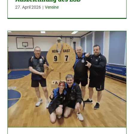
27. April 2026
|
Vereine