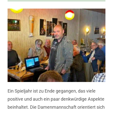
Ein Spieljahr ist zu Ende gegangen, das viele
positive und auch ein paar denkwürdige Aspekte
beinhaltet. Die Damenmannschaft orientiert sich