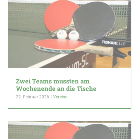
Zwei Teams mussten am
Wochenende an die Tische
22. Februar 2026
|
Vereine