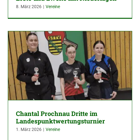
8. März 2026
|
Vereine
Chantal Prochnau Dritte im
Landespunktwertungsturnier
1. März 2026
|
Vereine