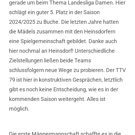
gerade um beim Thema Landesliga Damen. Hier
schlägt ein guter 5. Platz in der Saison
2024/2025 zu Buche. Die letzten Jahre hatten
die Mädels zusammen mit den Heinsdorfern
eine Spielgemeinschaft gebildet. Danke auch
hier nochmal an Heinsdorf! Unterschiedliche
Zielstellungen ließen beide Teams
schlussfolgern neue Wege zu probieren. Der TTV
79 ist hier in konstruktiven Gesprächen, letztlich
gibt es noch keine Entscheidung, wie es in der
kommenden Saison weitergeht. Alles ist
möglich.
Die erste Männermannschaft schaffte es in die