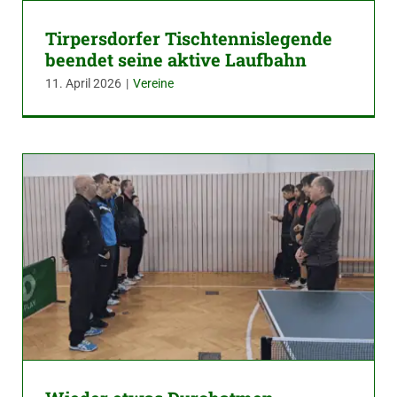
Tirpersdorfer Tischtennislegende
beendet seine aktive Laufbahn
11. April 2026
|
Vereine