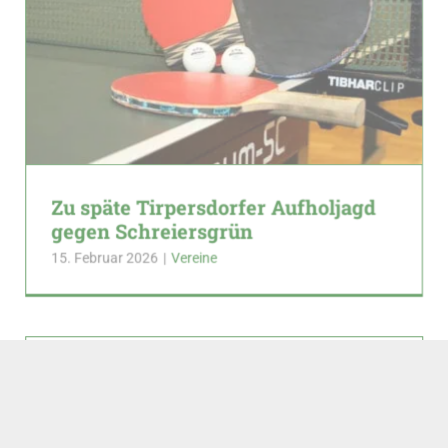
Zu späte Tirpersdorfer Aufholjagd
gegen Schreiersgrün
15. Februar 2026
|
Vereine