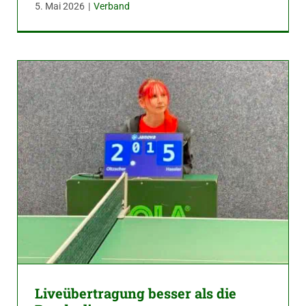
5. Mai 2026
|
Verband
Liveübertragung besser als die