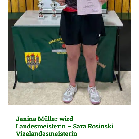
Janina Müller wird
Landesmeisterin – Sara Rosinski
Vizelandesmeisterin