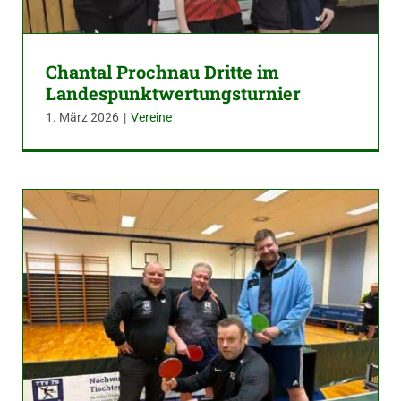
Chantal Prochnau Dritte im
Landespunktwertungsturnier
1. März 2026
|
Vereine