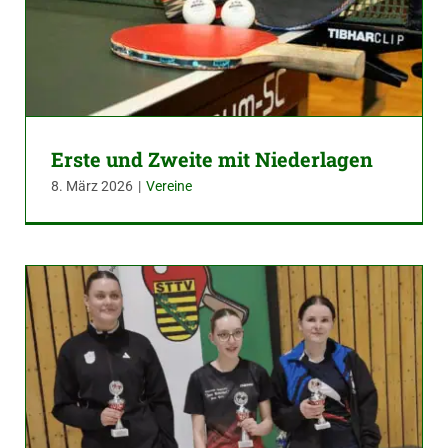
Erste und Zweite mit Niederlagen
8. März 2026
|
Vereine