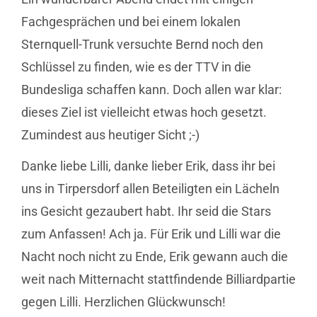
Fachgesprächen und bei einem lokalen
Sternquell-Trunk versuchte Bernd noch den
Schlüssel zu finden, wie es der TTV in die
Bundesliga schaffen kann. Doch allen war klar:
dieses Ziel ist vielleicht etwas hoch gesetzt.
Zumindest aus heutiger Sicht ;-)
Danke liebe Lilli, danke lieber Erik, dass ihr bei
uns in Tirpersdorf allen Beteiligten ein Lächeln
ins Gesicht gezaubert habt. Ihr seid die Stars
zum Anfassen! Ach ja. Für Erik und Lilli war die
Nacht noch nicht zu Ende, Erik gewann auch die
weit nach Mitternacht stattfindende Billiardpartie
gegen Lilli. Herzlichen Glückwunsch!