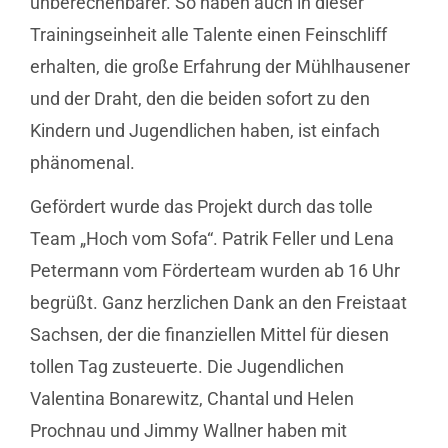
unberechenbarer. So haben auch in dieser
Trainingseinheit alle Talente einen Feinschliff
erhalten, die große Erfahrung der Mühlhausener
und der Draht, den die beiden sofort zu den
Kindern und Jugendlichen haben, ist einfach
phänomenal.
Gefördert wurde das Projekt durch das tolle
Team „Hoch vom Sofa“. Patrik Feller und Lena
Petermann vom Förderteam wurden ab 16 Uhr
begrüßt. Ganz herzlichen Dank an den Freistaat
Sachsen, der die finanziellen Mittel für diesen
tollen Tag zusteuerte. Die Jugendlichen
Valentina Bonarewitz, Chantal und Helen
Prochnau und Jimmy Wallner haben mit