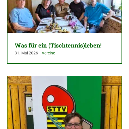
Was für ein (Tischtennis)leben!
31. Mai 2026
|
Vereine