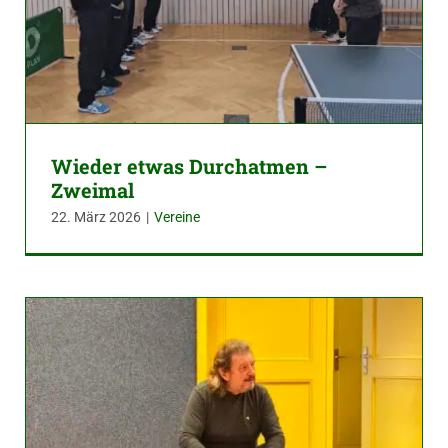
Wieder etwas Durchatmen –
Zweimal
22. März 2026
|
Vereine