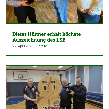
Dieter Hüttner erhält höchste
Auszeichnung des LSB
27. April 2026
|
Vereine