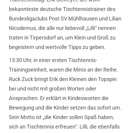
bekannteste deutsche Tischtennistrainer des
Bundesligaclubs Post SV Mühlhausen und Lilian
Nicodemus, die alle nur liebevoll „Lilli“ nennen
traten in Tirpersdorf an, um Klein und Groß zu
begeistern und wertvolle Tipps zu geben.
13:30 Uhr, in einer ersten Tischtennis-
Trainingseinheit, waren die Minis an der Reihe.
Ruck Zuck bringt Erik den Kleinen den Topspin
bei und nicht mit großen Worten oder
Ansprachen. Er erklärt in Kindesworten die
Bewegung und die Kinder setzen das sofort um.
Sein Motto ist „die Kinder sollen Spaß haben,
sich an Tischtennis erfreuen“. Lilli, die ebenfalls