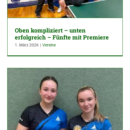
Oben kompliziert – unten
erfolgreich – Fünfte mit Premiere
1. März 2026
|
Vereine