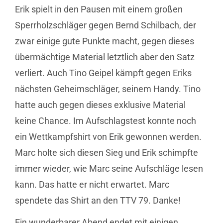
Erik spielt in den Pausen mit einem großen
Sperrholzschläger gegen Bernd Schilbach, der
zwar einige gute Punkte macht, gegen dieses
übermächtige Material letztlich aber den Satz
verliert. Auch Tino Geipel kämpft gegen Eriks
nächsten Geheimschläger, seinem Handy. Tino
hatte auch gegen dieses exklusive Material
keine Chance. Im Aufschlagstest konnte noch
ein Wettkampfshirt von Erik gewonnen werden.
Marc holte sich diesen Sieg und Erik schimpfte
immer wieder, wie Marc seine Aufschläge lesen
kann. Das hatte er nicht erwartet. Marc
spendete das Shirt an den TTV 79. Danke!
Ein wunderbarer Abend endet mit einigen