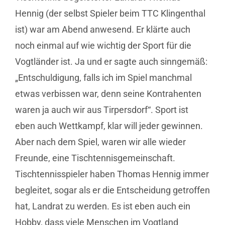
Hennig (der selbst Spieler beim TTC Klingenthal
ist) war am Abend anwesend. Er klärte auch
noch einmal auf wie wichtig der Sport für die
Vogtländer ist. Ja und er sagte auch sinngemäß:
„Entschuldigung, falls ich im Spiel manchmal
etwas verbissen war, denn seine Kontrahenten
waren ja auch wir aus Tirpersdorf“. Sport ist
eben auch Wettkampf, klar will jeder gewinnen.
Aber nach dem Spiel, waren wir alle wieder
Freunde, eine Tischtennisgemeinschaft.
Tischtennisspieler haben Thomas Hennig immer
begleitet, sogar als er die Entscheidung getroffen
hat, Landrat zu werden. Es ist eben auch ein
Hobby, dass viele Menschen im Vogtland