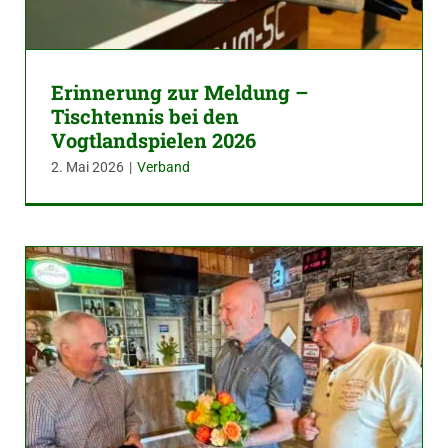
Erinnerung zur Meldung –
Tischtennis bei den
Vogtlandspielen 2026
2. Mai 2026
|
Verband