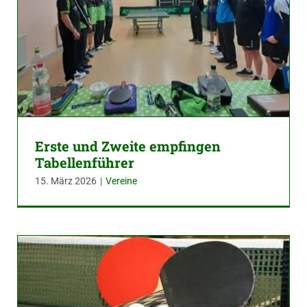
Erste und Zweite empfingen
Tabellenführer
15. März 2026
|
Vereine