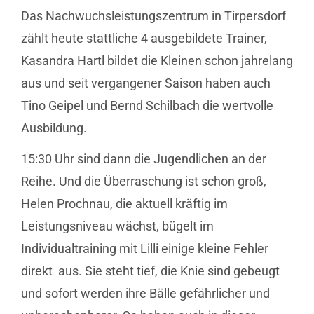
Das Nachwuchsleistungszentrum in Tirpersdorf
zählt heute stattliche 4 ausgebildete Trainer,
Kasandra Hartl bildet die Kleinen schon jahrelang
aus und seit vergangener Saison haben auch
Tino Geipel und Bernd Schilbach die wertvolle
Ausbildung.
15:30 Uhr sind dann die Jugendlichen an der
Reihe. Und die Überraschung ist schon groß,
Helen Prochnau, die aktuell kräftig im
Leistungsniveau wächst, bügelt im
Individualtraining mit Lilli einige kleine Fehler
direkt aus. Sie steht tief, die Knie sind gebeugt
und sofort werden ihre Bälle gefährlicher und