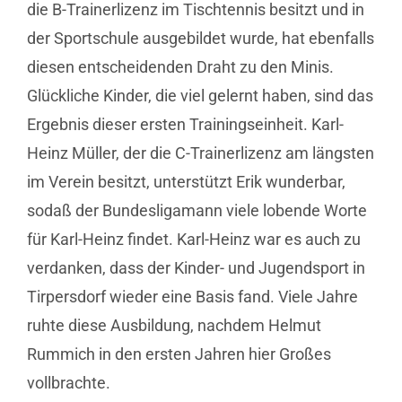
die B-Trainerlizenz im Tischtennis besitzt und in
der Sportschule ausgebildet wurde, hat ebenfalls
diesen entscheidenden Draht zu den Minis.
Glückliche Kinder, die viel gelernt haben, sind das
Ergebnis dieser ersten Trainingseinheit. Karl-
Heinz Müller, der die C-Trainerlizenz am längsten
im Verein besitzt, unterstützt Erik wunderbar,
sodaß der Bundesligamann viele lobende Worte
für Karl-Heinz findet. Karl-Heinz war es auch zu
verdanken, dass der Kinder- und Jugendsport in
Tirpersdorf wieder eine Basis fand. Viele Jahre
ruhte diese Ausbildung, nachdem Helmut
Rummich in den ersten Jahren hier Großes
vollbrachte.