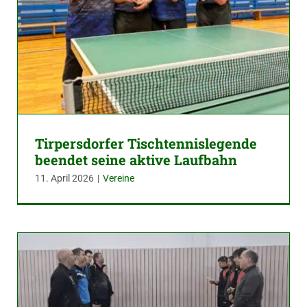
Tirpersdorfer Tischtennislegende
beendet seine aktive Laufbahn
11. April 2026
|
Vereine