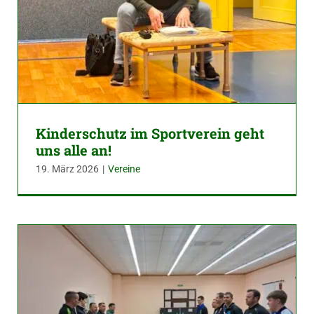
Kinderschutz im Sportverein geht
uns alle an!
19. März 2026
|
Vereine