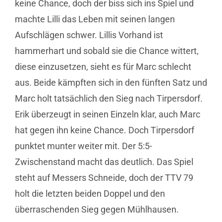
keine Chance, doch der biss sich ins Spiel und
machte Lilli das Leben mit seinen langen
Aufschlägen schwer. Lillis Vorhand ist
hammerhart und sobald sie die Chance wittert,
diese einzusetzen, sieht es für Marc schlecht
aus. Beide kämpften sich in den fünften Satz und
Marc holt tatsächlich den Sieg nach Tirpersdorf.
Erik überzeugt in seinen Einzeln klar, auch Marc
hat gegen ihn keine Chance. Doch Tirpersdorf
punktet munter weiter mit. Der 5:5-
Zwischenstand macht das deutlich. Das Spiel
steht auf Messers Schneide, doch der TTV 79
holt die letzten beiden Doppel und den
überraschenden Sieg gegen Mühlhausen.