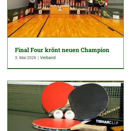
Final Four krönt neuen Champion
3. Mai 2026
|
Verband