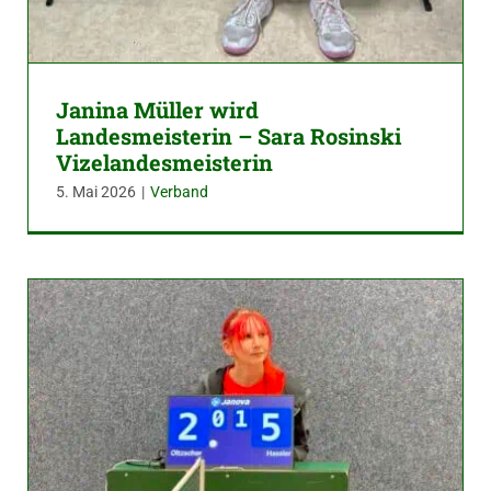
Janina Müller wird
Landesmeisterin – Sara Rosinski
Vizelandesmeisterin
5. Mai 2026
|
Verband