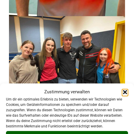
Zustimmung verwalten
Um dir ein optimales Erlebnis zu bieten, verwenden wir Technologien wie
Cookies, um Geräteinformationen zu speichern und/oder darauf
zuzugreifen. Wenn du diesen Technologien zustimmst, können wir Daten
wie das Surfverhalten oder eindeutige IDs auf dieser Website verarbeiten.
Wenn du deine Zustimmung nicht erteilst oder zurückziehst, können
bestimmte Merkmale und Funktionen beeinträchtigt werden.