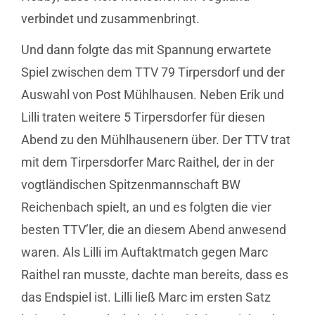
verbindet und zusammenbringt.
Und dann folgte das mit Spannung erwartete
Spiel zwischen dem TTV 79 Tirpersdorf und der
Auswahl von Post Mühlhausen. Neben Erik und
Lilli traten weitere 5 Tirpersdorfer für diesen
Abend zu den Mühlhausenern über. Der TTV trat
mit dem Tirpersdorfer Marc Raithel, der in der
vogtländischen Spitzenmannschaft BW
Reichenbach spielt, an und es folgten die vier
besten TTV’ler, die an diesem Abend anwesend
waren. Als Lilli im Auftaktmatch gegen Marc
Raithel ran musste, dachte man bereits, dass es
das Endspiel ist. Lilli ließ Marc im ersten Satz