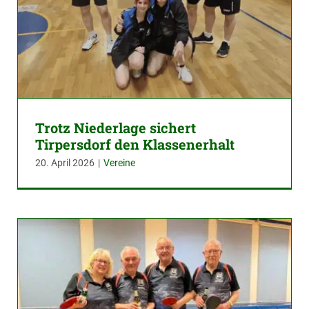
Trotz Niederlage sichert
Tirpersdorf den Klassenerhalt
20. April 2026
|
Vereine