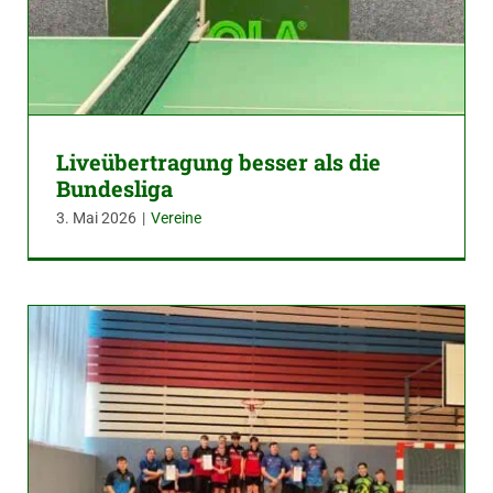
Liveübertragung besser als die
Bundesliga
3. Mai 2026
|
Vereine