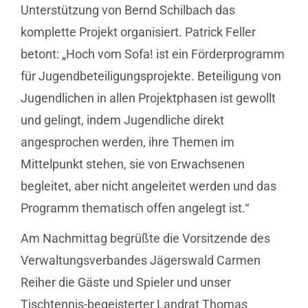
Unterstützung von Bernd Schilbach das
komplette Projekt organisiert. Patrick Feller
betont: „Hoch vom Sofa! ist ein Förderprogramm
für Jugendbeteiligungsprojekte. Beteiligung von
Jugendlichen in allen Projektphasen ist gewollt
und gelingt, indem Jugendliche direkt
angesprochen werden, ihre Themen im
Mittelpunkt stehen, sie von Erwachsenen
begleitet, aber nicht angeleitet werden und das
Programm thematisch offen angelegt ist.“
Am Nachmittag begrüßte die Vorsitzende des
Verwaltungsverbandes Jägerswald Carmen
Reiher die Gäste und Spieler und unser
Tischtennis-begeisterter Landrat Thomas