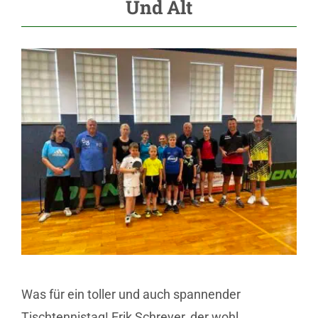
Und Alt
Was für ein toller und auch spannender
Tischtennistag! Erik Schreyer, der wohl