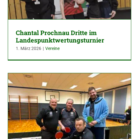
Chantal Prochnau Dritte im
Landespunktwertungsturnier
1. März 2026
|
Vereine