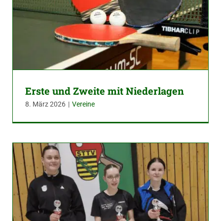
Erste und Zweite mit Niederlagen
8. März 2026
|
Vereine