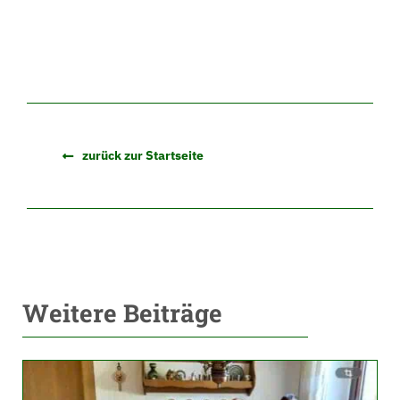
zurück zur Startseite
Weitere Beiträge