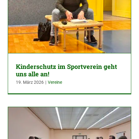
Kinderschutz im Sportverein geht
uns alle an!
19. März 2026
|
Vereine