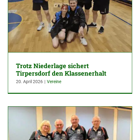
Trotz Niederlage sichert
Tirpersdorf den Klassenerhalt
20. April 2026
|
Vereine