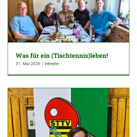
Was für ein (Tischtennis)leben!
31. Mai 2026
|
Vereine