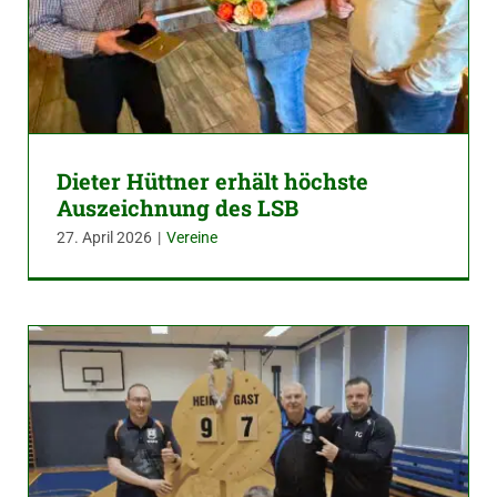
Dieter Hüttner erhält höchste
Auszeichnung des LSB
27. April 2026
|
Vereine