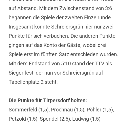
auf Abstand. Mit dem Zwischenstand von 3:6
begannen die Spiele der zweiten Einzelrunde.
Insgesamt konnte Schreiersgrün hier nur zwei
Punkte für sich verbuchen. Die anderen Punkte
gingen auf das Konto der Gäste, wobei drei
Spiele erst im fünften Satz entschieden wurden.
Mit dem Endstand von 5:10 stand der TTV als
Sieger fest, der nun vor Schreiersgrün auf
Tabellenplatz 2 steht.
Die Punkte für Tirpersdorf holten:
Sommerfeld (1,5), Prochnau (1,5), Pöhler (1,5),
Petzold (1,5), Spendel (2,5), Ludwig (1,5)