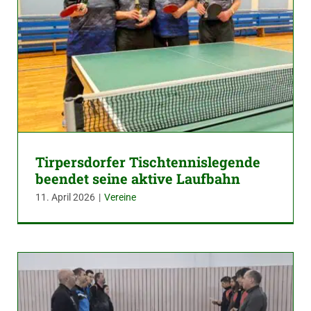
Tirpersdorfer Tischtennislegende
beendet seine aktive Laufbahn
11. April 2026
|
Vereine