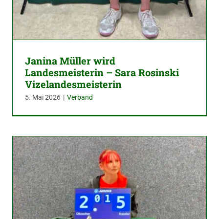
Janina Müller wird
Landesmeisterin – Sara Rosinski
Vizelandesmeisterin
5. Mai 2026
|
Verband