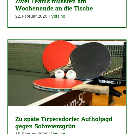
Zwei Teams mussten am
Wochenende an die Tische
22. Februar 2026
|
Vereine
Zu späte Tirpersdorfer Aufholjagd
gegen Schreiersgrün