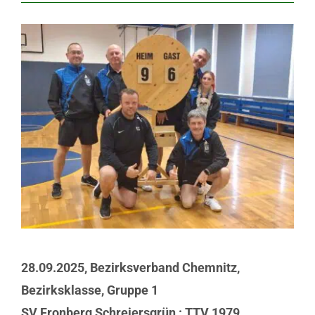
28.09.2025,
Bezirksverband Chemnitz,
Bezirksklasse, Gruppe 1
SV Fronberg Schreiersgrün : TTV 1979