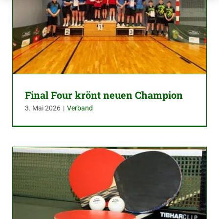
Final Four krönt neuen Champion
3. Mai 2026
|
Verband