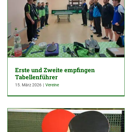
Erste und Zweite empfingen
Tabellenführer
15. März 2026
|
Vereine