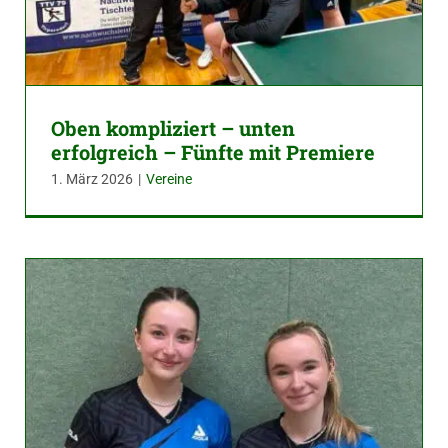
Oben kompliziert – unten
erfolgreich – Fünfte mit Premiere
1. März 2026
|
Vereine