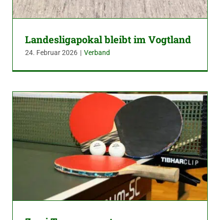
Landesligapokal bleibt im Vogtland
24. Februar 2026
|
Verband