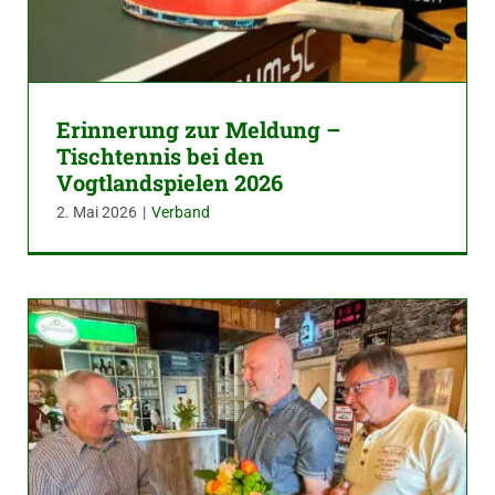
Erinnerung zur Meldung –
Tischtennis bei den
Vogtlandspielen 2026
2. Mai 2026
|
Verband