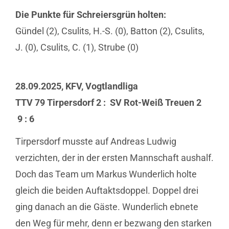
Die Punkte für Schreiersgrün holten:
Gündel (2), Csulits, H.-S. (0), Batton (2), Csulits,
J. (0), Csulits, C. (1), Strube (0)
28.09.2025, KFV, Vogtlandliga
TTV 79 Tirpersdorf 2 : SV Rot-Weiß Treuen 2
9 : 6
Tirpersdorf musste auf Andreas Ludwig
verzichten, der in der ersten Mannschaft aushalf.
Doch das Team um Markus Wunderlich holte
gleich die beiden Auftaktsdoppel. Doppel drei
ging danach an die Gäste. Wunderlich ebnete
den Weg für mehr, denn er bezwang den starken