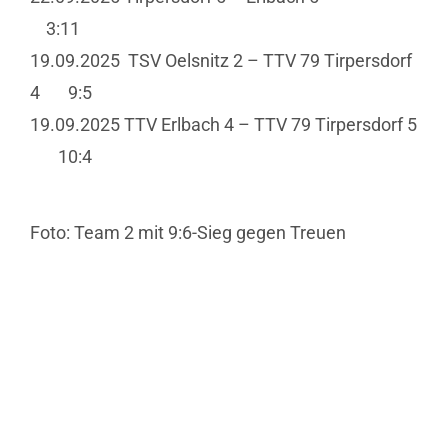
3:11
19.09.2025 TSV Oelsnitz 2 – TTV 79 Tirpersdorf
4 9:5
19.09.2025 TTV Erlbach 4 – TTV 79 Tirpersdorf 5
10:4
Foto: Team 2 mit 9:6-Sieg gegen Treuen