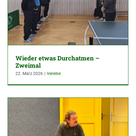
Wieder etwas Durchatmen –
Zweimal
22. März 2026
|
Vereine