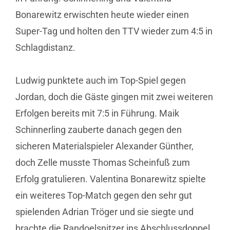
Bonarewitz erwischten heute wieder einen
Super-Tag und holten den TTV wieder zum 4:5 in
Schlagdistanz.
Ludwig punktete auch im Top-Spiel gegen
Jordan, doch die Gäste gingen mit zwei weiteren
Erfolgen bereits mit 7:5 in Führung. Maik
Schinnerling zauberte danach gegen den
sicheren Materialspieler Alexander Günther,
doch Zelle musste Thomas Scheinfuß zum
Erfolg gratulieren. Valentina Bonarewitz spielte
ein weiteres Top-Match gegen den sehr gut
spielenden Adrian Tröger
und sie siegte und
brachte die Randoelsnitzer ins Abschlussdoppel.