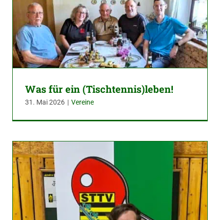
Was für ein (Tischtennis)leben!
31. Mai 2026
|
Vereine