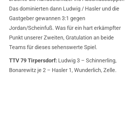
Das dominierten dann Ludwig / Hasler und die
Gastgeber gewannen 3:1 gegen
Jordan/Scheinfuß. Was für ein hart erkämpfter
Punkt unserer Zweiten, Gratulation an beide
Teams für dieses sehenswerte Spiel.
TTV 79 Tirpersdorf:
Ludwig 3 – Schinnerling,
Bonarewitz je 2 – Hasler 1, Wunderlich, Zelle.