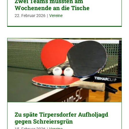
Zwei Teams mussten am
Wochenende an die Tische
22. Februar 2026
|
Vereine
Zu späte Tirpersdorfer Aufholjagd
gegen Schreiersgrün