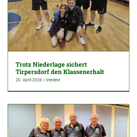
Trotz Niederlage sichert
Tirpersdorf den Klassenerhalt
20. April 2026
|
Vereine