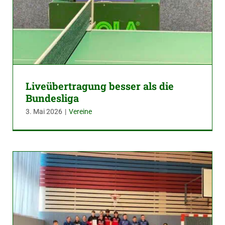
Liveübertragung besser als die
Bundesliga
3. Mai 2026
|
Vereine