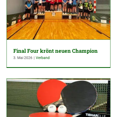
Final Four krönt neuen Champion
3. Mai 2026
|
Verband