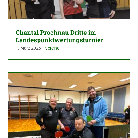
Chantal Prochnau Dritte im
Landespunktwertungsturnier
1. März 2026
|
Vereine