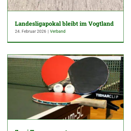
Landesligapokal bleibt im Vogtland
24. Februar 2026
|
Verband