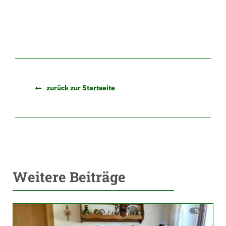
zurück zur Startseite
Weitere Beiträge