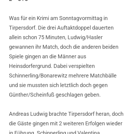
Was für ein Krimi am Sonntagvormittag in
Tirpersdorf. Die drei Auftaktdoppel dauerten
allein schon 75 Minuten, Ludwig/Hasler
gewannen ihr Match, doch die anderen beiden
Spiele gingen an die Männer aus
Heinsdorfergrund. Dabei verspielten
Schinnerling/Bonarewitz mehrere Matchbälle
und sie mussten sich letztlich doch gegen
Günther/Scheinfuß geschlagen geben.
Andreas Ludwig brachte Tirpersdorf heran, doch
die Gäste gingen mit 2 weiteren Erfolgen wieder
in Führung. Schinnerling und Valentina