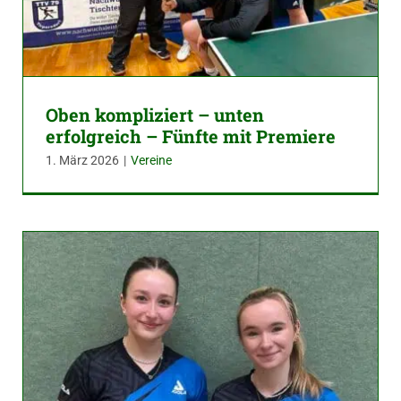
Oben kompliziert – unten
erfolgreich – Fünfte mit Premiere
1. März 2026
|
Vereine