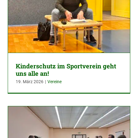
Kinderschutz im Sportverein geht
uns alle an!
19. März 2026
|
Vereine