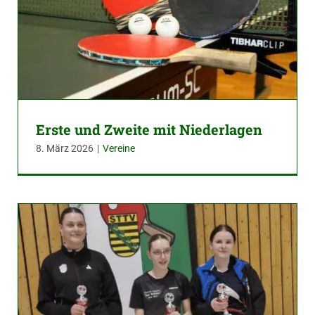
Erste und Zweite mit Niederlagen
8. März 2026
|
Vereine