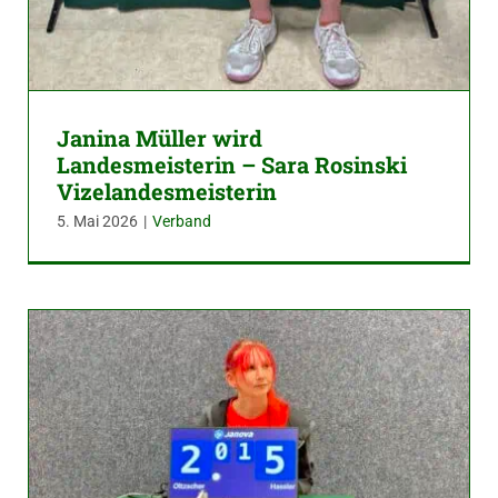
Janina Müller wird
Landesmeisterin – Sara Rosinski
Vizelandesmeisterin
5. Mai 2026
|
Verband