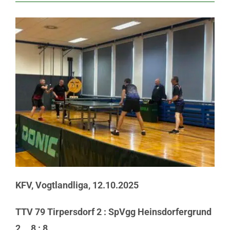
KFV, Vogtlandliga, 12.10.2025
TTV 79 Tirpersdorf 2 : SpVgg Heinsdorfergrund
2 8 : 8