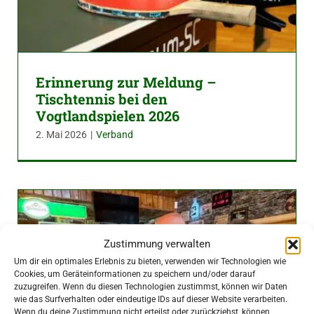
Erinnerung zur Meldung –
Tischtennis bei den
Vogtlandspielen 2026
2. Mai 2026
|
Verband
Zustimmung verwalten
Um dir ein optimales Erlebnis zu bieten, verwenden wir Technologien wie
Cookies, um Geräteinformationen zu speichern und/oder darauf
zuzugreifen. Wenn du diesen Technologien zustimmst, können wir Daten
wie das Surfverhalten oder eindeutige IDs auf dieser Website verarbeiten.
Wenn du deine Zustimmung nicht erteilst oder zurückziehst, können