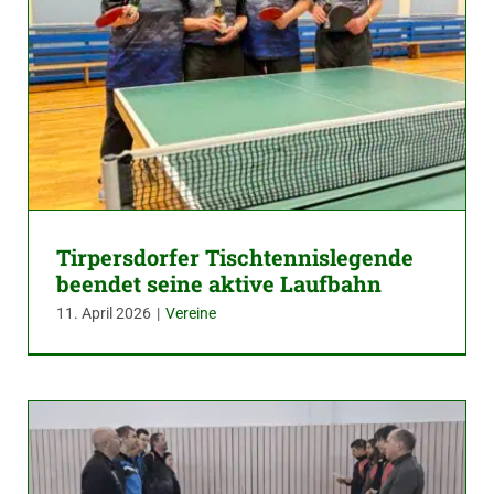
Tirpersdorfer Tischtennislegende
beendet seine aktive Laufbahn
11. April 2026
|
Vereine