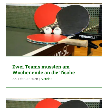
Zwei Teams mussten am
Wochenende an die Tische
22. Februar 2026
|
Vereine