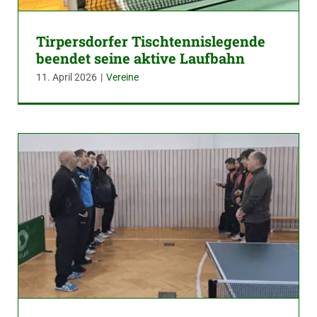
Tirpersdorfer Tischtennislegende
beendet seine aktive Laufbahn
11. April 2026
|
Vereine