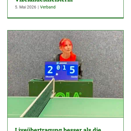
5. Mai 2026
|
Verband
Liveübertragung besser als die