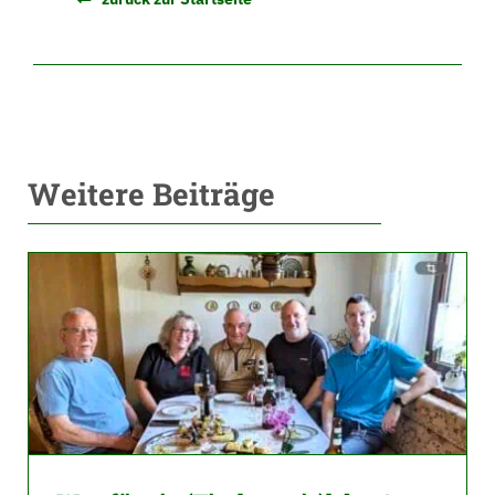
Weitere Beiträge