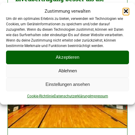
Bundesliga
Zustimmung verwalten
3. Mai 2026
|
Vereine
Um dir ein optimales Erlebnis zu bieten, verwenden wir Technologien wie
Cookies, um Geräteinformationen zu speichern und/oder darauf
zuzugreifen. Wenn du diesen Technologien zustimmst, können wir Daten
wie das Surfverhalten oder eindeutige IDs auf dieser Website verarbeiten.
Wenn du deine Zustimmung nicht erteilst oder zurückziehst, können
bestimmte Merkmale und Funktionen beeinträchtigt werden.
Akzeptieren
Ablehnen
Einstellungen ansehen
Cookie-Richtlinie
Datenschutzerklärung
Impressum