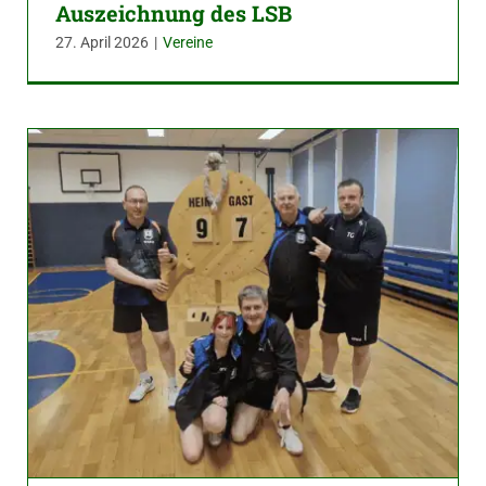
Auszeichnung des LSB
27. April 2026
|
Vereine