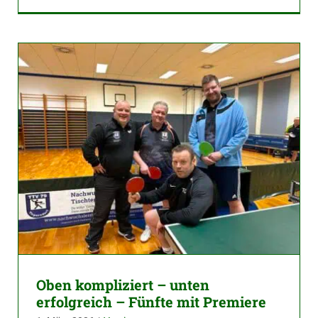
Oben kompliziert – unten
erfolgreich – Fünfte mit Premiere