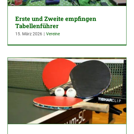
Erste und Zweite empfingen
Tabellenführer
15. März 2026
|
Vereine