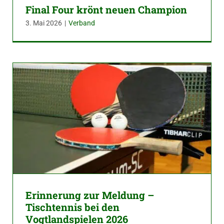
Final Four krönt neuen Champion
3. Mai 2026
|
Verband
Erinnerung zur Meldung –
Tischtennis bei den
Vogtlandspielen 2026