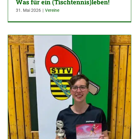
Was für ein (Tischtennis)leben!
31. Mai 2026
|
Vereine