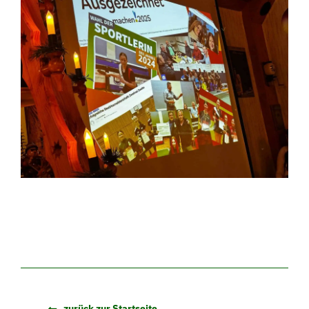
zurück zur Startseite