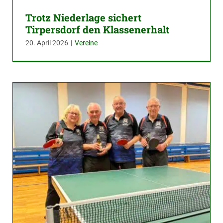
Trotz Niederlage sichert
Tirpersdorf den Klassenerhalt
20. April 2026
|
Vereine