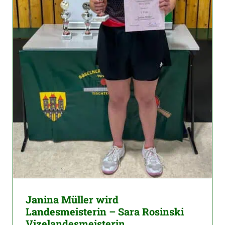
Janina Müller wird
Landesmeisterin – Sara Rosinski
Vizelandesmeisterin