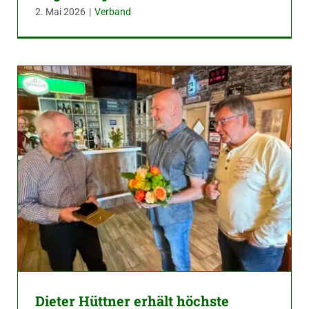
2. Mai 2026
|
Verband
Dieter Hüttner erhält höchste