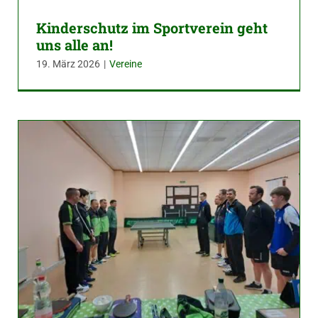
Kinderschutz im Sportverein geht
uns alle an!
19. März 2026
|
Vereine