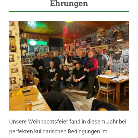
Ehrungen
Unsere Weihnachtsfeier fand in diesem Jahr bei
perfekten kulinarischen Bedingungen im