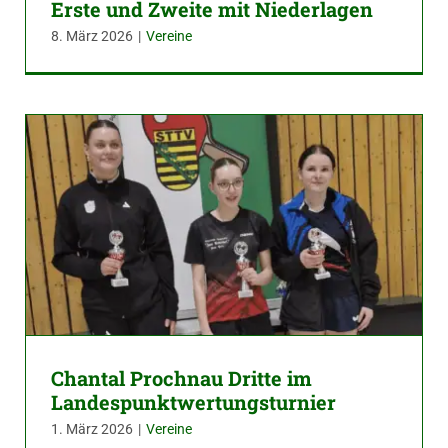
Erste und Zweite mit Niederlagen
8. März 2026
|
Vereine
Chantal Prochnau Dritte im
Landespunktwertungsturnier
1. März 2026
|
Vereine