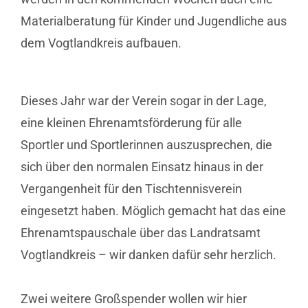
Materialberatung für Kinder und Jugendliche aus
dem Vogtlandkreis aufbauen.
Dieses Jahr war der Verein sogar in der Lage,
eine kleinen Ehrenamtsförderung für alle
Sportler und Sportlerinnen auszusprechen, die
sich über den normalen Einsatz hinaus in der
Vergangenheit für den Tischtennisverein
eingesetzt haben. Möglich gemacht hat das eine
Ehrenamtspauschale über das Landratsamt
Vogtlandkreis – wir danken dafür sehr herzlich.
Zwei weitere Großspender wollen wir hier