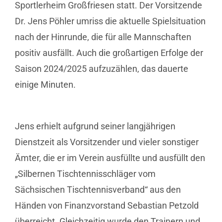
Sportlerheim Großfriesen statt. Der Vorsitzende
Dr. Jens Pöhler umriss die aktuelle Spielsituation
nach der Hinrunde, die für alle Mannschaften
positiv ausfällt. Auch die großartigen Erfolge der
Saison 2024/2025 aufzuzählen, das dauerte
einige Minuten.
Jens erhielt aufgrund seiner langjährigen
Dienstzeit als Vorsitzender und vieler sonstiger
Ämter, die er im Verein ausfüllte und ausfüllt den
„Silbernen Tischtennisschläger vom
Sächsischen Tischtennisverband“ aus den
Händen von Finanzvorstand Sebastian Petzold
überreicht. Gleichzeitig wurde den Trainern und