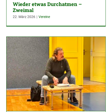
Wieder etwas Durchatmen –
Zweimal
22. März 2026
|
Vereine