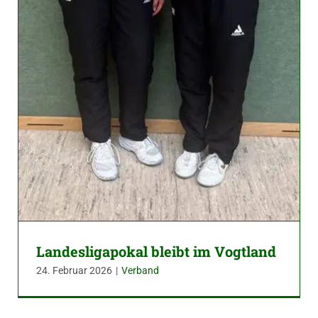
Landesligapokal bleibt im Vogtland
24. Februar 2026
|
Verband