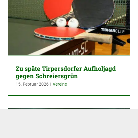
Zu späte Tirpersdorfer Aufholjagd
gegen Schreiersgrün
15. Februar 2026
|
Vereine