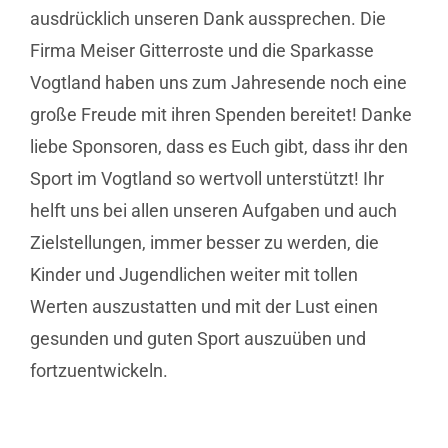
ausdrücklich unseren Dank aussprechen. Die
Firma Meiser Gitterroste und die Sparkasse
Vogtland haben uns zum Jahresende noch eine
große Freude mit ihren Spenden bereitet! Danke
liebe Sponsoren, dass es Euch gibt, dass ihr den
Sport im Vogtland so wertvoll unterstützt! Ihr
helft uns bei allen unseren Aufgaben und auch
Zielstellungen, immer besser zu werden, die
Kinder und Jugendlichen weiter mit tollen
Werten auszustatten und mit der Lust einen
gesunden und guten Sport auszuüben und
fortzuentwickeln.