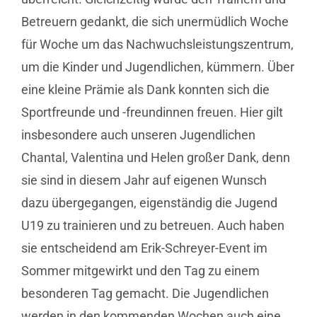
Betreuern gedankt, die sich unermüdlich Woche
für Woche um das Nachwuchsleistungszentrum,
um die Kinder und Jugendlichen, kümmern. Über
eine kleine Prämie als Dank konnten sich die
Sportfreunde und -freundinnen freuen. Hier gilt
insbesondere auch unseren Jugendlichen
Chantal, Valentina und Helen großer Dank, denn
sie sind in diesem Jahr auf eigenen Wunsch
dazu übergegangen, eigenständig die Jugend
U19 zu trainieren und zu betreuen. Auch haben
sie entscheidend am Erik-Schreyer-Event im
Sommer mitgewirkt und den Tag zu einem
besonderen Tag gemacht. Die Jugendlichen
werden in den kommenden Wochen auch eine