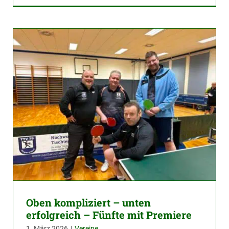
Oben kompliziert – unten
erfolgreich – Fünfte mit Premiere
1. März 2026
|
Vereine