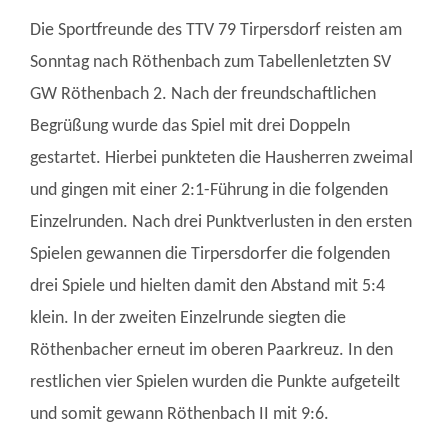
Die Sportfreunde des TTV 79 Tirpersdorf reisten am
Sonntag nach Röthenbach zum Tabellenletzten SV
GW Röthenbach 2. Nach der freundschaftlichen
Begrüßung wurde das Spiel mit drei Doppeln
gestartet. Hierbei punkteten die Hausherren zweimal
und gingen mit einer 2:1-Führung in die folgenden
Einzelrunden. Nach drei Punktverlusten in den ersten
Spielen gewannen die Tirpersdorfer die folgenden
drei Spiele und hielten damit den Abstand mit 5:4
klein. In der zweiten Einzelrunde siegten die
Röthenbacher erneut im oberen Paarkreuz. In den
restlichen vier Spielen wurden die Punkte aufgeteilt
und somit gewann Röthenbach II mit 9:6.