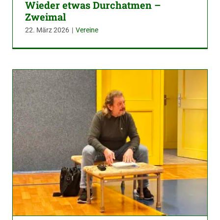
Wieder etwas Durchatmen –
Zweimal
22. März 2026
|
Vereine