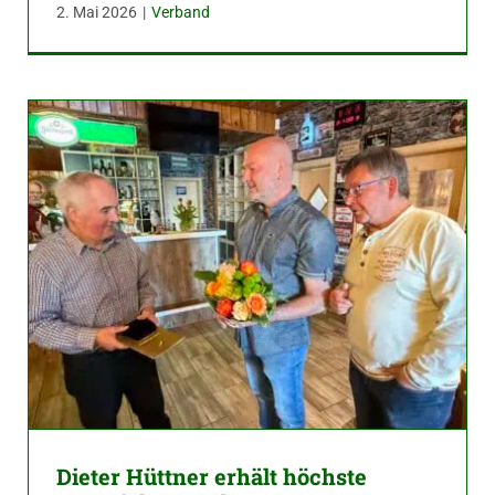
2. Mai 2026
|
Verband
Dieter Hüttner erhält höchste