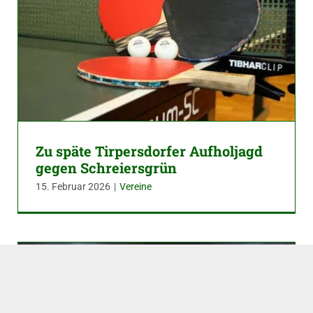
Zu späte Tirpersdorfer Aufholjagd
gegen Schreiersgrün
15. Februar 2026
|
Vereine