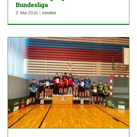
Bundesliga
3. Mai 2026
|
Vereine