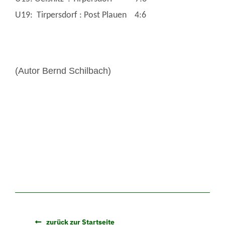
U19: Tirpersdorf : Post Plauen 4:6
(Autor Bernd Schilbach)
zurück zur Startseite