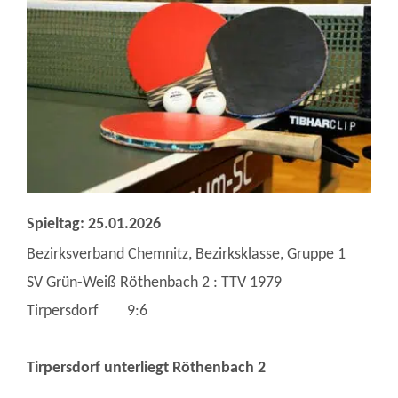
Spieltag: 25.01.2026
Bezirksverband Chemnitz, Bezirksklasse, Gruppe 1
SV Grün-Weiß Röthenbach 2 : TTV 1979
Tirpersdorf 9:6
Tirpersdorf unterliegt Röthenbach 2