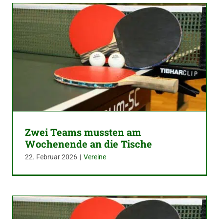
Zwei Teams mussten am
Wochenende an die Tische
22. Februar 2026
|
Vereine