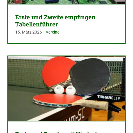
Erste und Zweite empfingen
Tabellenführer
15. März 2026
|
Vereine