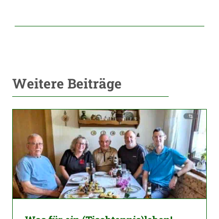
Weitere Beiträge