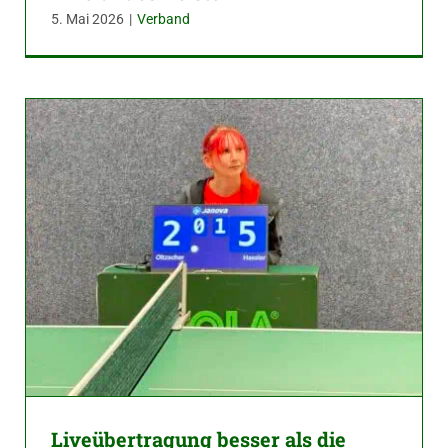
5. Mai 2026
|
Verband
Liveübertragung besser als die