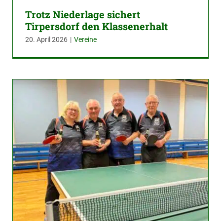
Trotz Niederlage sichert
Tirpersdorf den Klassenerhalt
20. April 2026
|
Vereine