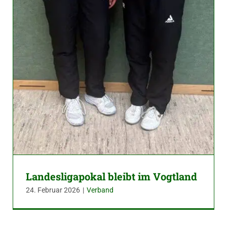
Landesligapokal bleibt im Vogtland
24. Februar 2026
|
Verband