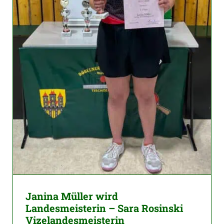
Janina Müller wird
Landesmeisterin – Sara Rosinski
Vizelandesmeisterin