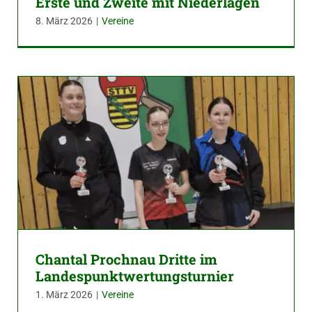
Erste und Zweite mit Niederlagen
8. März 2026
|
Vereine
Chantal Prochnau Dritte im
Landespunktwertungsturnier
1. März 2026
|
Vereine