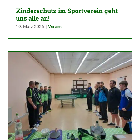
Kinderschutz im Sportverein geht
uns alle an!
19. März 2026
|
Vereine