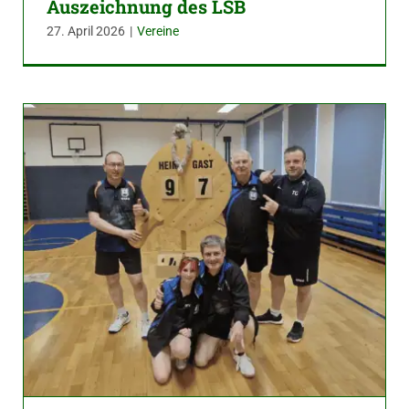
Auszeichnung des LSB
27. April 2026
|
Vereine