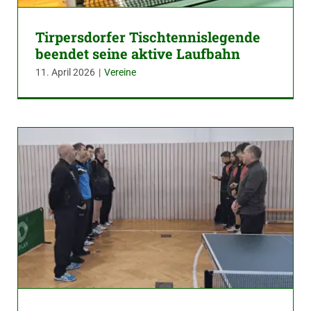
Tirpersdorfer Tischtennislegende
beendet seine aktive Laufbahn
11. April 2026
|
Vereine