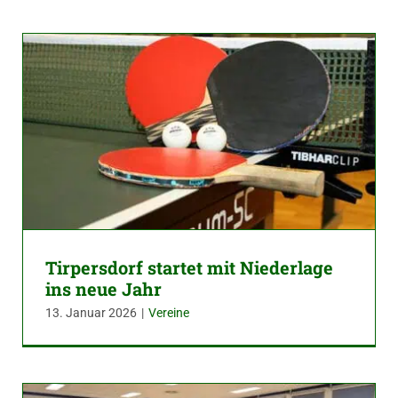
Tirpersdorf startet mit Niederlage
ins neue Jahr
13. Januar 2026
|
Vereine