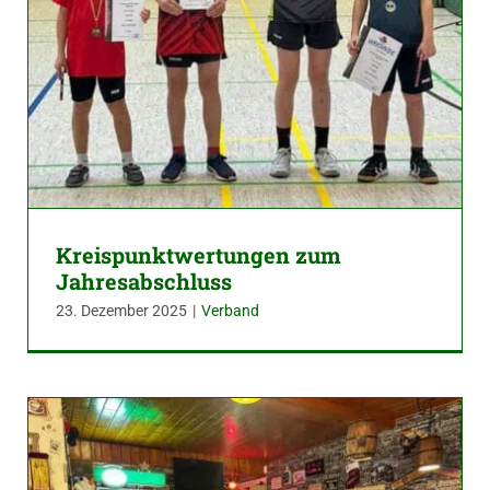
Kreispunktwertungen zum
Jahresabschluss
23. Dezember 2025
|
Verband