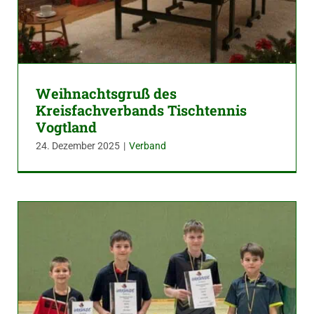
Weihnachtsgruß des
Kreisfachverbands Tischtennis
Vogtland
24. Dezember 2025
|
Verband