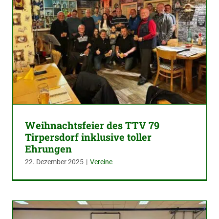
Weihnachtsfeier des TTV 79
Tirpersdorf inklusive toller
Ehrungen
22. Dezember 2025
|
Vereine