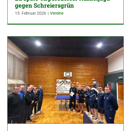
gegen Schreiersgrün
15. Februar 2026
|
Vereine