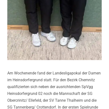
Am Wochenende fand der Landesligapokal der Damen
im Heinsdorfergrund statt. Für den Bezirk Chemnitz
qualifizierten sich neben der ausrichtenden SpVgg
Heinsdorfergrund 02 noch die Mannschaft der SG
Obercrinitz/ Ellefeld, der SV Tanne Thalheim und die
SG Tannenberg/ Crottendorf. In der ersten Spielrunde