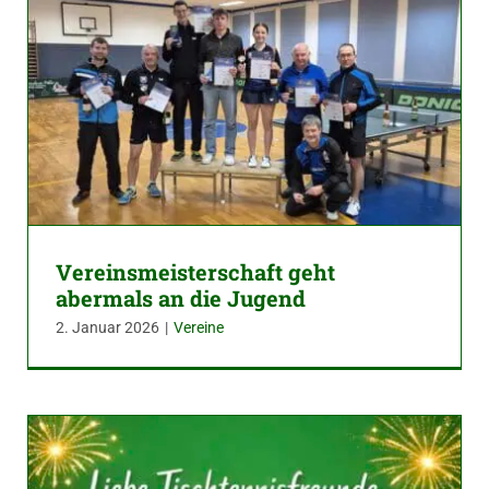
Vereinsmeisterschaft geht
abermals an die Jugend
2. Januar 2026
|
Vereine