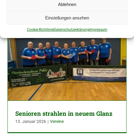
Ablehnen
Einstellungen ansehen
Cookie-Richtlinie
Datenschutzerklärung
Impressum
Senioren strahlen in neuem Glanz
13. Januar 2026
|
Vereine