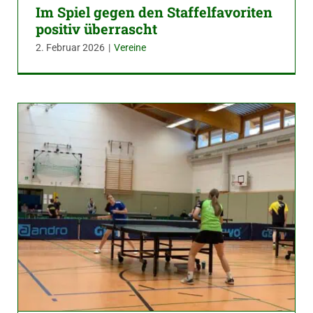
Im Spiel gegen den Staffelfavoriten
positiv überrascht
2. Februar 2026
|
Vereine