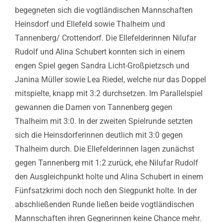
begegneten sich die vogtländischen Mannschaften
Heinsdorf und Ellefeld sowie Thalheim und
Tannenberg/ Crottendorf. Die Ellefelderinnen Nilufar
Rudolf und Alina Schubert konnten sich in einem
engen Spiel gegen Sandra Licht-Großpietzsch und
Janina Müller sowie Lea Riedel, welche nur das Doppel
mitspielte, knapp mit 3:2 durchsetzen. Im Parallelspiel
gewannen die Damen von Tannenberg gegen
Thalheim mit 3:0. In der zweiten Spielrunde setzten
sich die Heinsdorferinnen deutlich mit 3:0 gegen
Thalheim durch. Die Ellefelderinnen lagen zunächst
gegen Tannenberg mit 1:2 zurück, ehe Nilufar Rudolf
den Ausgleichpunkt holte und Alina Schubert in einem
Fünfsatzkrimi doch noch den Siegpunkt holte. In der
abschließenden Runde ließen beide vogtländischen
Mannschaften ihren Gegnerinnen keine Chance mehr.