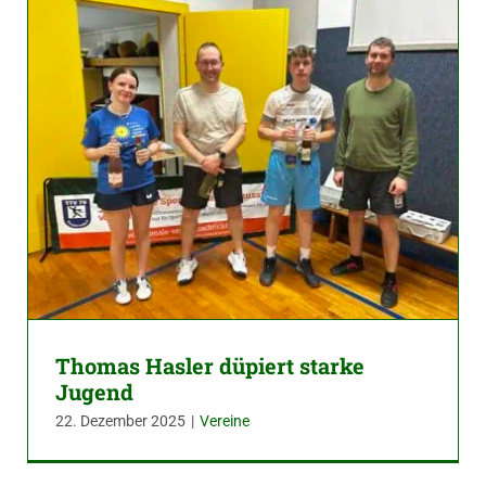
Thomas Hasler düpiert starke
Jugend
22. Dezember 2025
|
Vereine