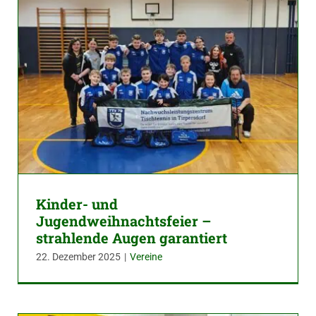
Kinder- und
Jugendweihnachtsfeier –
strahlende Augen garantiert
22. Dezember 2025
|
Vereine