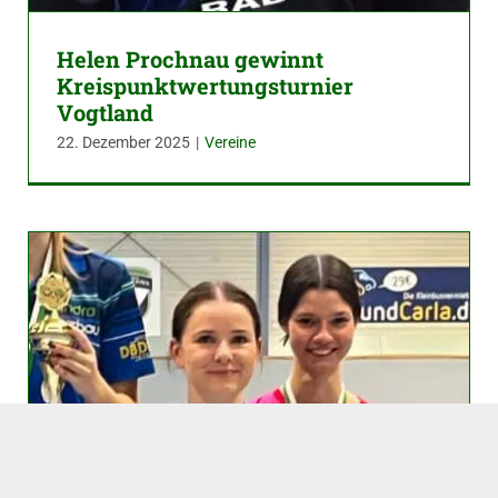
Helen Prochnau gewinnt
Kreispunktwertungsturnier
Vogtland
22. Dezember 2025
|
Vereine