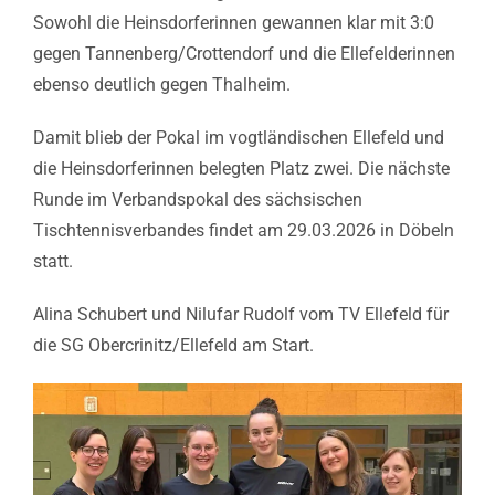
Sowohl die Heinsdorferinnen gewannen klar mit 3:0
gegen Tannenberg/Crottendorf und die Ellefelderinnen
ebenso deutlich gegen Thalheim.
Damit blieb der Pokal im vogtländischen Ellefeld und
die Heinsdorferinnen belegten Platz zwei. Die nächste
Runde im Verbandspokal des sächsischen
Tischtennisverbandes findet am 29.03.2026 in Döbeln
statt.
Alina Schubert und Nilufar Rudolf vom TV Ellefeld für
die SG Obercrinitz/Ellefeld am Start.