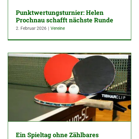
Punktwertungsturnier: Helen
Prochnau schafft nächste Runde
2. Februar 2026
|
Vereine
Ein Spieltag ohne Zählbares