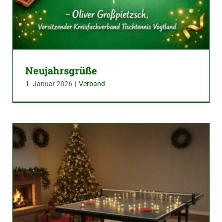
Neujahrsgrüße
1. Januar 2026
|
Verband