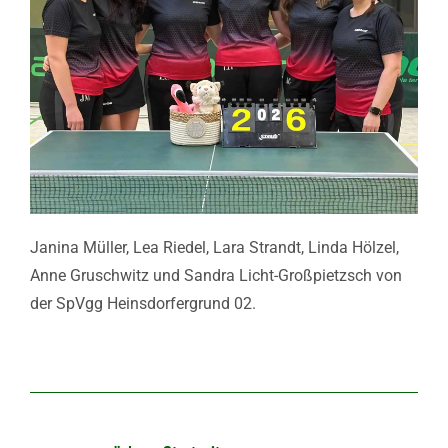
Janina Müller, Lea Riedel, Lara Strandt, Linda Hölzel,
Anne Gruschwitz und Sandra Licht-Großpietzsch von
der SpVgg Heinsdorfergrund 02.