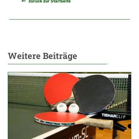
zurück zur Startseite
Weitere Beiträge