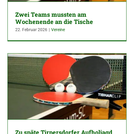
Zwei Teams mussten am
Wochenende an die Tische
22. Februar 2026
|
Vereine
Zu späte Tirpersdorfer Aufholjagd