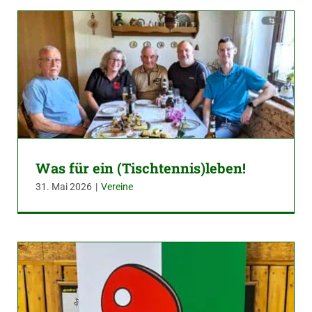
Was für ein (Tischtennis)leben!
31. Mai 2026
|
Vereine