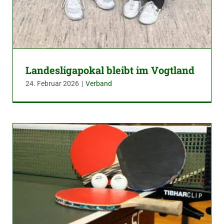
Landesligapokal bleibt im Vogtland
24. Februar 2026
|
Verband