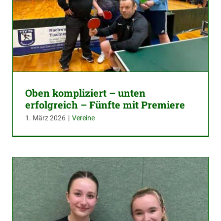
Oben kompliziert – unten
erfolgreich – Fünfte mit Premiere
1. März 2026
|
Vereine