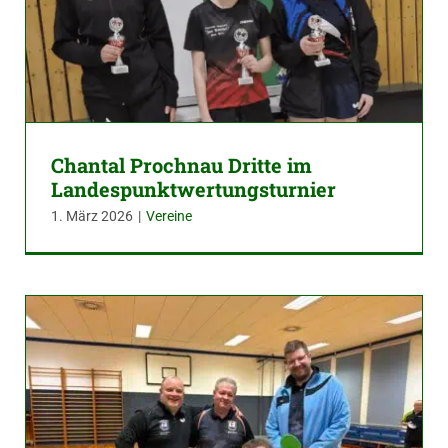
Chantal Prochnau Dritte im
Landespunktwertungsturnier
1. März 2026
|
Vereine