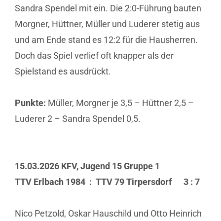
Sandra Spendel mit ein. Die 2:0-Führung bauten
Morgner, Hüttner, Müller und Luderer stetig aus
und am Ende stand es 12:2 für die Hausherren.
Doch das Spiel verlief oft knapper als der
Spielstand es ausdrückt.
Punkte:
Müller, Morgner je 3,5 – Hüttner 2,5 –
Luderer 2 – Sandra Spendel 0,5.
15.03.2026 KFV, Jugend 15 Gruppe 1
TTV Erlbach 1984 : TTV 79 Tirpersdorf 3 : 7
Nico Petzold, Oskar Hauschild und Otto Heinrich