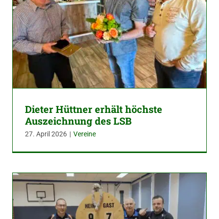
Dieter Hüttner erhält höchste
Auszeichnung des LSB
27. April 2026
|
Vereine