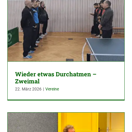
Wieder etwas Durchatmen –
Zweimal
22. März 2026
|
Vereine