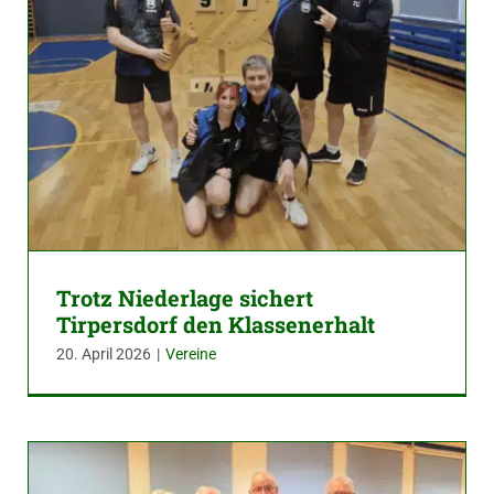
Trotz Niederlage sichert
Tirpersdorf den Klassenerhalt
20. April 2026
|
Vereine