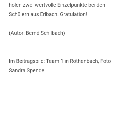
holen zwei wertvolle Einzelpunkte bei den
Schülern aus Erlbach. Gratulation!
(Autor: Bernd Schilbach)
Im Beitragsbild: Team 1 in Röthenbach, Foto
Sandra Spendel