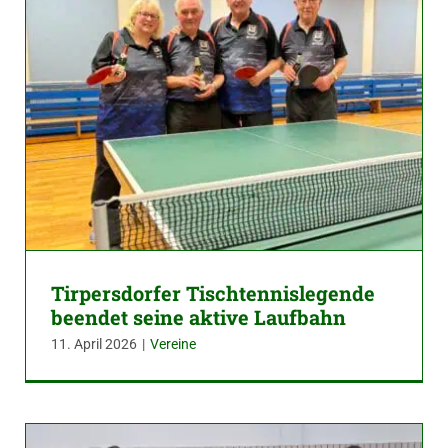
Tirpersdorfer Tischtennislegende
beendet seine aktive Laufbahn
11. April 2026
|
Vereine