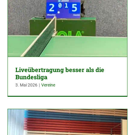
Liveübertragung besser als die
Bundesliga
3. Mai 2026
|
Vereine