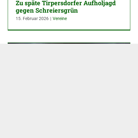
Zu späte Tirpersdorfer Aufholjagd
gegen Schreiersgrün
15. Februar 2026
|
Vereine