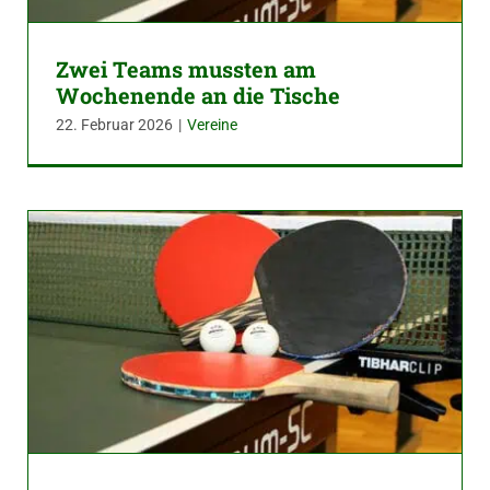
Zwei Teams mussten am
Wochenende an die Tische
22. Februar 2026
|
Vereine