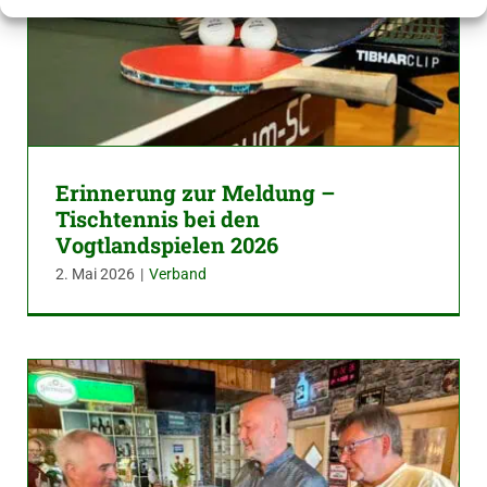
Erinnerung zur Meldung –
Tischtennis bei den
Vogtlandspielen 2026
2. Mai 2026
|
Verband