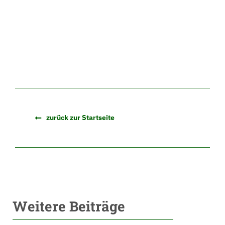
zurück zur Startseite
Weitere Beiträge