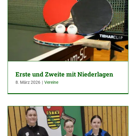
Erste und Zweite mit Niederlagen
8. März 2026
|
Vereine