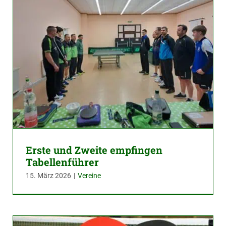
Erste und Zweite empfingen
Tabellenführer
15. März 2026
|
Vereine