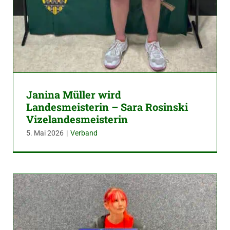
Janina Müller wird
Landesmeisterin – Sara Rosinski
Vizelandesmeisterin
5. Mai 2026
|
Verband