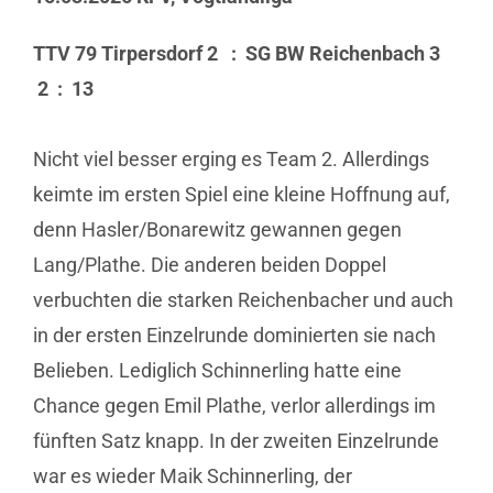
TTV 79 Tirpersdorf 2 : SG BW Reichenbach 3
2 : 13
Nicht viel besser erging es Team 2. Allerdings
keimte im ersten Spiel eine kleine Hoffnung auf,
denn Hasler/Bonarewitz gewannen gegen
Lang/Plathe. Die anderen beiden Doppel
verbuchten die starken Reichenbacher und auch
in der ersten Einzelrunde dominierten sie nach
Belieben. Lediglich Schinnerling hatte eine
Chance gegen Emil Plathe, verlor allerdings im
fünften Satz knapp. In der zweiten Einzelrunde
war es wieder Maik Schinnerling, der