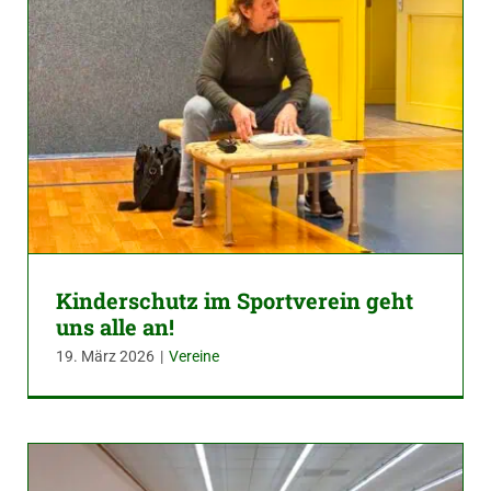
Kinderschutz im Sportverein geht
uns alle an!
19. März 2026
|
Vereine