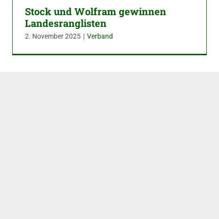
Stock und Wolfram gewinnen
Landesranglisten
2. November 2025
|
Verband