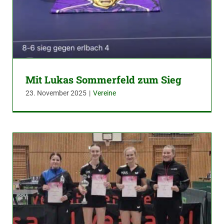
Mit Lukas Sommerfeld zum Sieg
23. November 2025
|
Vereine