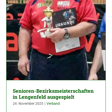
Senioren-Bezirksmeisterschaften
in Lengenfeld ausgespielt
24. November 2025
|
Verband