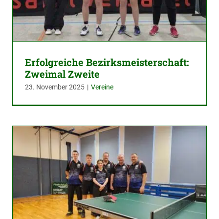
Erfolgreiche Bezirksmeisterschaft:
Zweimal Zweite
23. November 2025
|
Vereine