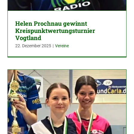
Helen Prochnau gewinnt
Kreispunktwertungsturnier
Vogtland
22. Dezember 2025
|
Vereine