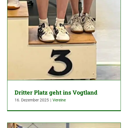
Dritter Platz geht ins Vogtland
16. Dezember 2025
|
Vereine