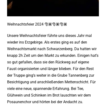
Weihnachtsfeier 2024 🎅🏽🎅🏽🎅🏽
Unsere Weihnachtsfeier führte uns dieses Jahr mal
wieder ins Erzgebirge. Als erstes ging es auf den
Weihnachtsmarkt nach Schwarzenberg. Da hatten wir
knapp 2h Zeit um den Markt zu erkunden. Einigen hat’s
so gut gefallen, dass sie den Rückweg auf eigene
Faust organisierten und länger blieben. Für den Rest
der Truppe ging’s weiter in die Grube Tannenberg zur
Besichtigung und anschließenden Mettenschicht. Für
viele eine neue, spannende Erfahrung. Bei Tee,
Glühwein und Schinken im Brot lauschten wir dem
Posaunenchor und hörten bei der Andacht zu.