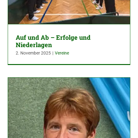
Auf und Ab – Erfolge und
Niederlagen
2. November 2025
|
Vereine