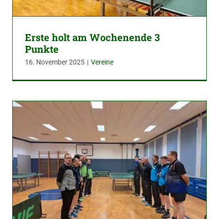
Erste holt am Wochenende 3
Punkte
16. November 2025
|
Vereine