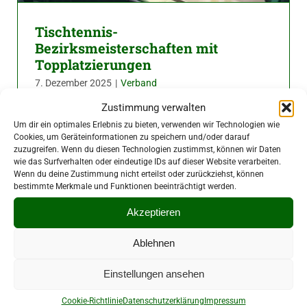
Tischtennis-
Bezirksmeisterschaften mit
Topplatzierungen
7. Dezember 2025
|
Verband
Zustimmung verwalten
Um dir ein optimales Erlebnis zu bieten, verwenden wir Technologien wie
Cookies, um Geräteinformationen zu speichern und/oder darauf
zuzugreifen. Wenn du diesen Technologien zustimmst, können wir Daten
wie das Surfverhalten oder eindeutige IDs auf dieser Website verarbeiten.
Wenn du deine Zustimmung nicht erteilst oder zurückziehst, können
bestimmte Merkmale und Funktionen beeinträchtigt werden.
Akzeptieren
Ablehnen
Einstellungen ansehen
Cookie-Richtlinie
Datenschutzerklärung
Impressum