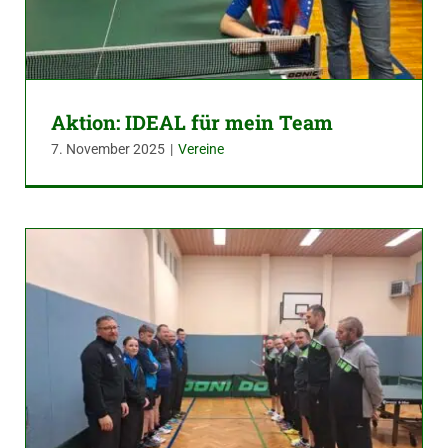
Aktion: IDEAL für mein Team
7. November 2025
|
Vereine