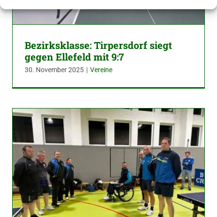
Bezirksklasse: Tirpersdorf siegt
gegen Ellefeld mit 9:7
30. November 2025
|
Vereine