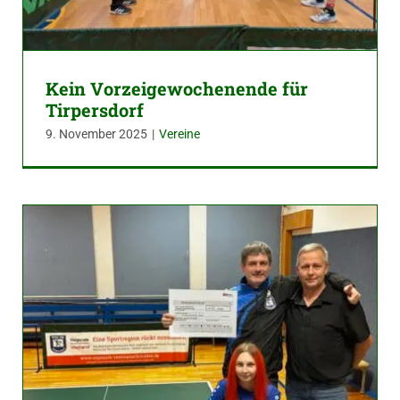
Kein Vorzeigewochenende für
Tirpersdorf
9. November 2025
|
Vereine