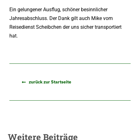
Ein gelungener Ausflug, schöner besinnlicher
Jahresabschluss. Der Dank gilt auch Mike vom
Reisedienst Scheibchen der uns sicher transportiert
hat.
zurück zur Startseite
Weitere Beiträge