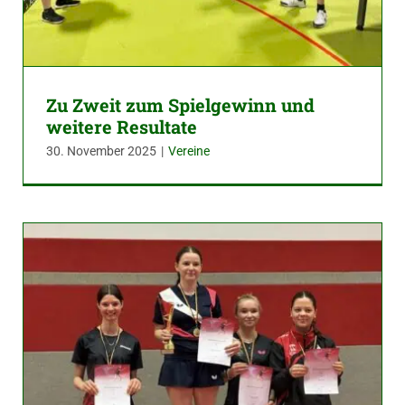
Zu Zweit zum Spielgewinn und
weitere Resultate
30. November 2025
|
Vereine