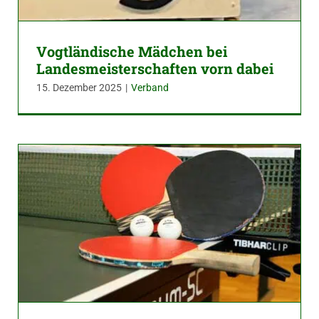
Vogtländische Mädchen bei
Landesmeisterschaften vorn dabei
15. Dezember 2025
|
Verband