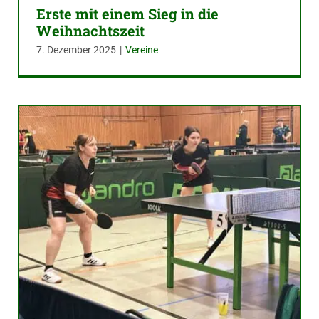
Erste mit einem Sieg in die
Weihnachtszeit
7. Dezember 2025
|
Vereine