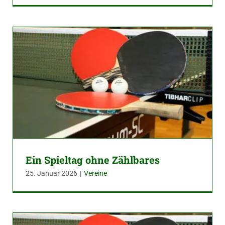
Ein Spieltag ohne Zählbares
25. Januar 2026
|
Vereine