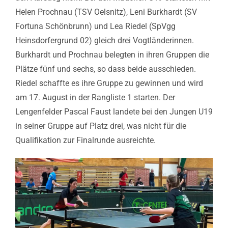
Helen Prochnau (TSV Oelsnitz), Leni Burkhardt (SV
Fortuna Schönbrunn) und Lea Riedel (SpVgg
Heinsdorfergrund 02) gleich drei Vogtländerinnen.
Burkhardt und Prochnau belegten in ihren Gruppen die
Plätze fünf und sechs, so dass beide ausschieden.
Riedel schaffte es ihre Gruppe zu gewinnen und wird
am 17. August in der Rangliste 1 starten. Der
Lengenfelder Pascal Faust landete bei den Jungen U19
in seiner Gruppe auf Platz drei, was nicht für die
Qualifikation zur Finalrunde ausreichte.