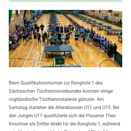
Beim Qualifikationsturnier zur Rangliste 1 des
Sächsischen Tischtennisverbandes konnten einige
vogtländische Tischtennistalente glänzen. Am
Samstag starteten die Altersklassen U11 und U15. Bei
den Jungen U11 qualifizierte sich der Plauener Theo
Kirschner als Dritter direkt für die Rangliste 1, während