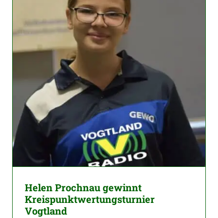
Helen Prochnau gewinnt
Kreispunktwertungsturnier
Vogtland