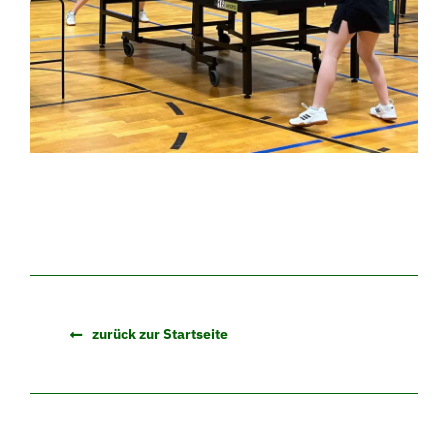
zurück zur Startseite