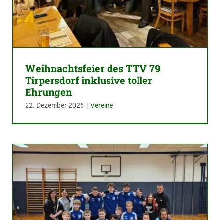
Weihnachtsfeier des TTV 79
Tirpersdorf inklusive toller
Ehrungen
22. Dezember 2025
|
Vereine