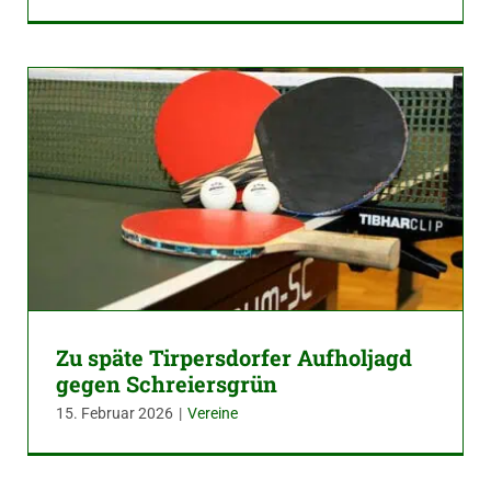
Zu späte Tirpersdorfer Aufholjagd
gegen Schreiersgrün
15. Februar 2026
|
Vereine