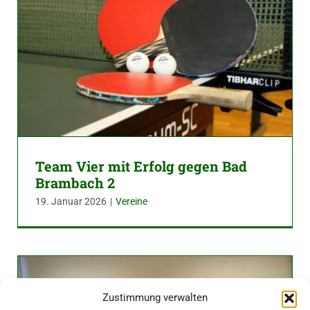
Team Vier mit Erfolg gegen Bad
Brambach 2
19. Januar 2026
|
Vereine
Zustimmung verwalten