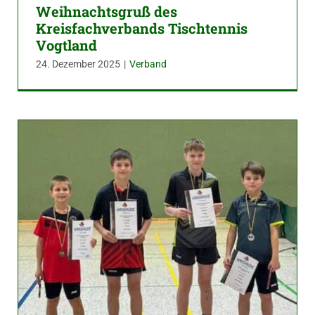
Weihnachtsgruß des
Kreisfachverbands Tischtennis
Vogtland
24. Dezember 2025
|
Verband