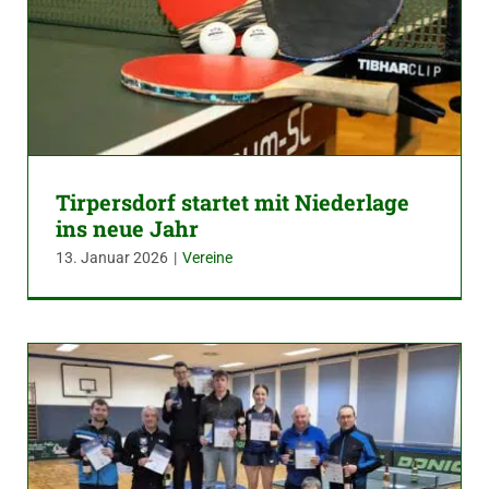
Tirpersdorf startet mit Niederlage
ins neue Jahr
13. Januar 2026
|
Vereine