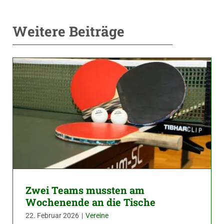
Weitere Beiträge
Zwei Teams mussten am
Wochenende an die Tische
22. Februar 2026
|
Vereine