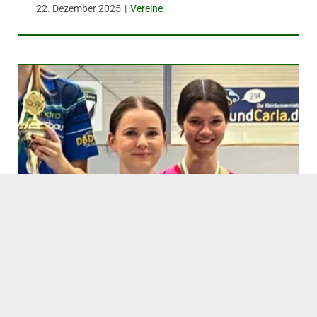
22. Dezember 2025
|
Vereine