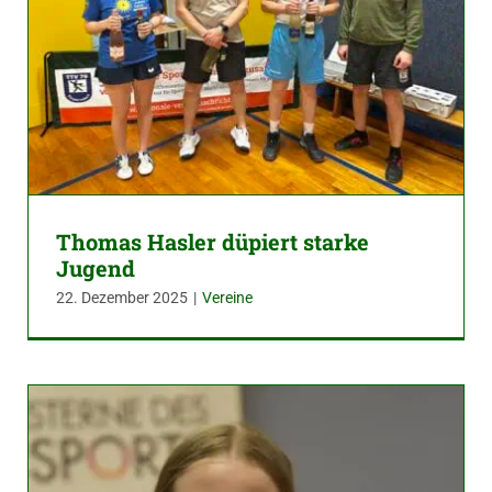
Thomas Hasler düpiert starke
Jugend
22. Dezember 2025
|
Vereine