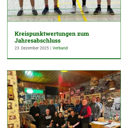
Kreispunktwertungen zum
Jahresabschluss
23. Dezember 2025
|
Verband