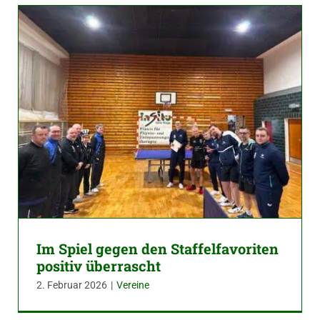
Im Spiel gegen den Staffelfavoriten
positiv überrascht
2. Februar 2026
|
Vereine