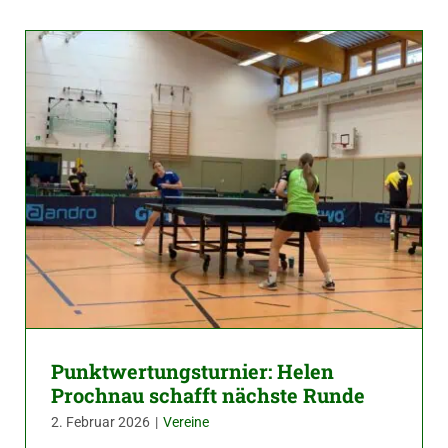
Punktwertungsturnier: Helen
Prochnau schafft nächste Runde
2. Februar 2026
|
Vereine