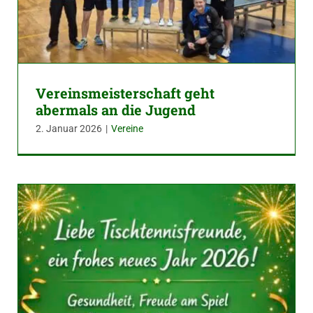
Vereinsmeisterschaft geht
abermals an die Jugend
2. Januar 2026
|
Vereine