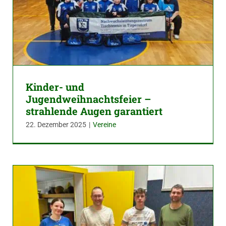
Kinder- und
Jugendweihnachtsfeier –
strahlende Augen garantiert
22. Dezember 2025
|
Vereine