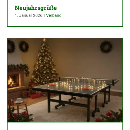
Neujahrsgrüße
1. Januar 2026
|
Verband