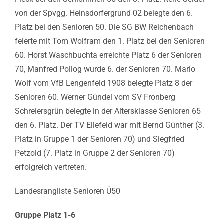
von der Spvgg. Heinsdorfergrund 02 belegte den 6.
Platz bei den Senioren 50. Die SG BW Reichenbach
feierte mit Tom Wolfram den 1. Platz bei den Senioren
60. Horst Waschbuchta erreichte Platz 6 der Senioren
70, Manfred Pollog wurde 6. der Senioren 70. Mario
Wolf vom VfB Lengenfeld 1908 belegte Platz 8 der
Senioren 60. Werner Gündel vom SV Fronberg
Schreiersgrün belegte in der Altersklasse Senioren 65
den 6. Platz. Der TV Ellefeld war mit Bernd Günther (3.
Platz in Gruppe 1 der Senioren 70) und Siegfried
Petzold (7. Platz in Gruppe 2 der Senioren 70)
erfolgreich vertreten.
Landesrangliste Senioren Ü50
Gruppe Platz 1-6