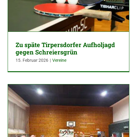
Zu späte Tirpersdorfer Aufholjagd
gegen Schreiersgrün
15. Februar 2026
|
Vereine