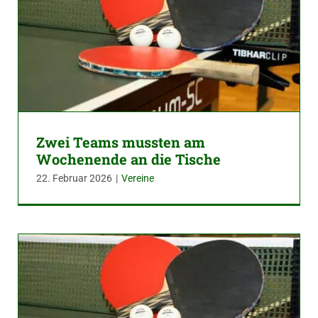
Zwei Teams mussten am
Wochenende an die Tische
22. Februar 2026
|
Vereine