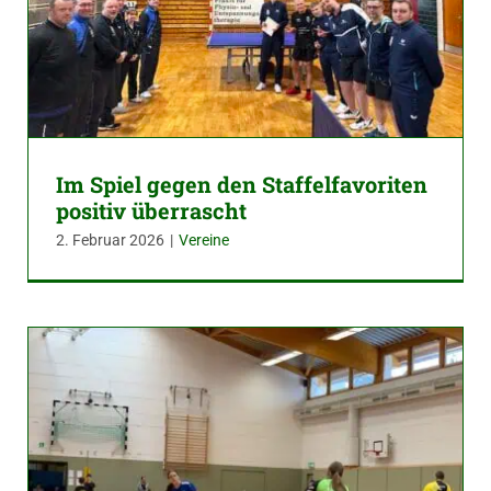
Im Spiel gegen den Staffelfavoriten
positiv überrascht
2. Februar 2026
|
Vereine