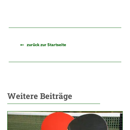
zurück zur Startseite
Weitere Beiträge