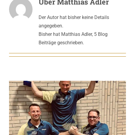
Über
Matthias Adler
Der Autor hat bisher keine Details
angegeben.
Bisher hat Matthias Adler, 5 Blog
Beiträge geschrieben.