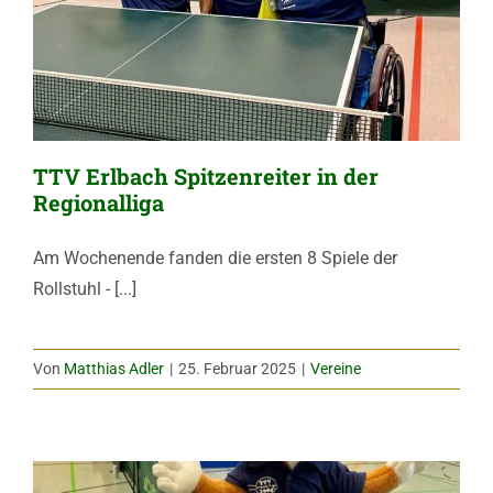
TTV Erlbach Spitzenreiter in der
Regionalliga
Am Wochenende fanden die ersten 8 Spiele der
Rollstuhl - [...]
Von
Matthias Adler
|
25. Februar 2025
|
Vereine