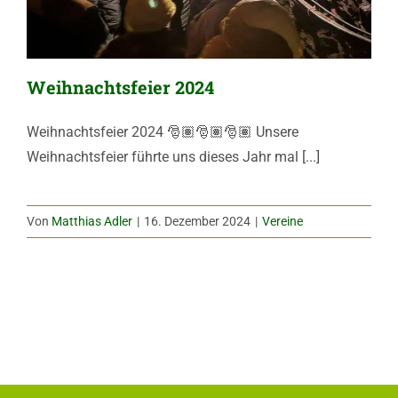
Weihnachtsfeier 2024
Weihnachtsfeier 2024 🎅🏽🎅🏽🎅🏽 Unsere
Weihnachtsfeier führte uns dieses Jahr mal [...]
Von
Matthias Adler
|
16. Dezember 2024
|
Vereine