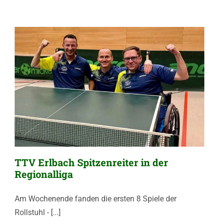
TTV Erlbach Spitzenreiter in der
Regionalliga
Am Wochenende fanden die ersten 8 Spiele der
Rollstuhl - [...]