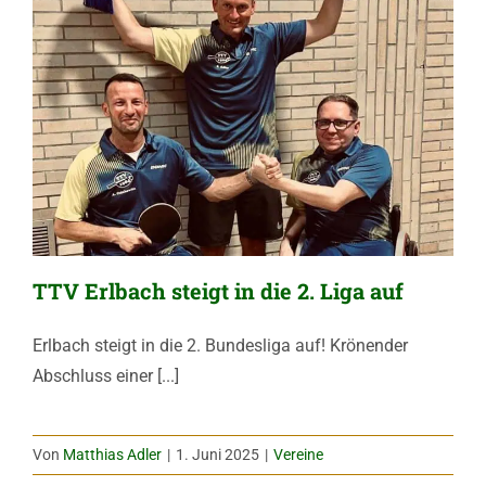
TTV Erlbach steigt in die 2. Liga auf
Erlbach steigt in die 2. Bundesliga auf! Krönender
Abschluss einer [...]
Von
Matthias Adler
|
1. Juni 2025
|
Vereine