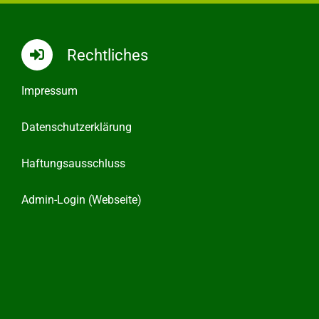
Rechtliches
Impressum
Datenschutzerklärung
Haftungsausschluss
Admin-Login (Webseite)