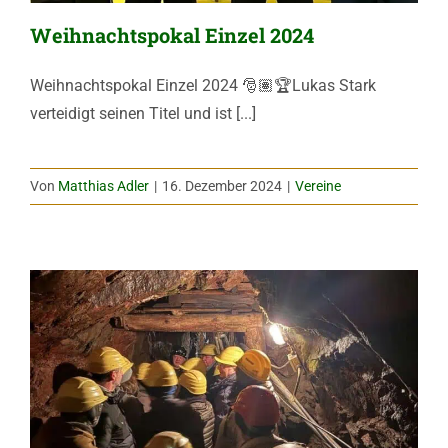
Weihnachtspokal Einzel 2024
Weihnachtspokal Einzel 2024 🎅🏽🏆Lukas Stark
verteidigt seinen Titel und ist [...]
Von
Matthias Adler
|
16. Dezember 2024
|
Vereine